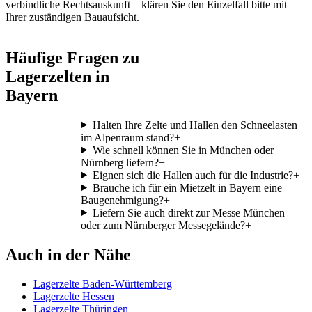
verbindliche Rechtsauskunft – klären Sie den Einzelfall bitte mit
Ihrer zuständigen Bauaufsicht.
Häufige Fragen zu
Lagerzelten in
Bayern
Halten Ihre Zelte und Hallen den Schneelasten
im Alpenraum stand?
+
Wie schnell können Sie in München oder
Nürnberg liefern?
+
Eignen sich die Hallen auch für die Industrie?
+
Brauche ich für ein Mietzelt in Bayern eine
Baugenehmigung?
+
Liefern Sie auch direkt zur Messe München
oder zum Nürnberger Messegelände?
+
Auch in der Nähe
Lagerzelte Baden-Württemberg
Lagerzelte Hessen
Lagerzelte Thüringen