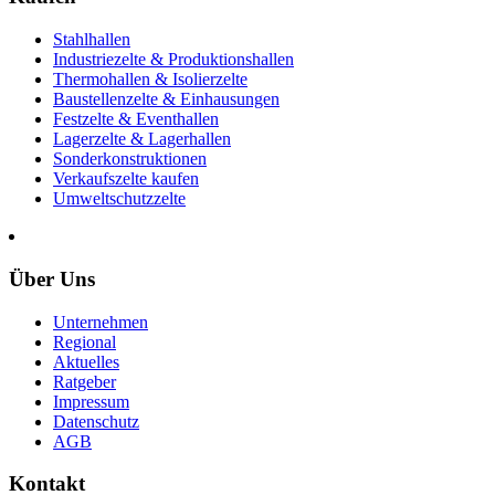
Stahlhallen
Industriezelte & Produktionshallen
Thermohallen & Isolierzelte
Baustellenzelte & Einhausungen
Festzelte & Eventhallen
Lagerzelte & Lagerhallen
Sonderkonstruktionen
Verkaufszelte kaufen
Umweltschutzzelte
Über Uns
Unternehmen
Regional
Aktuelles
Ratgeber
Impressum
Datenschutz
AGB
Kontakt