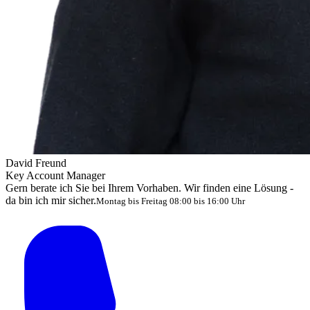
David Freund
Key Account Manager
Gern berate ich Sie bei Ihrem Vorhaben. Wir finden eine Lösung -
da bin ich mir sicher.
Montag bis Freitag 08:00 bis 16:00 Uhr