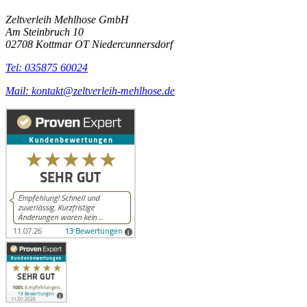
Zeltverleih Mehlhose GmbH
Am Steinbruch 10
02708 Kottmar OT Niedercunnersdorf
Tel: 035875 60024
Mail: kontakt@zeltverleih-mehlhose.de