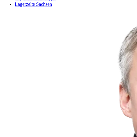
Lagerzelte Sachsen