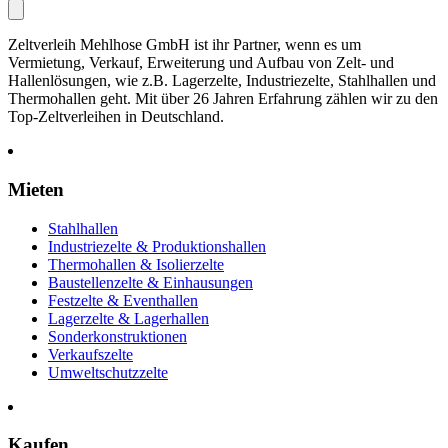
Zeltverleih Mehlhose GmbH ist ihr Partner, wenn es um
Vermietung, Verkauf, Erweiterung und Aufbau von Zelt- und
Hallenlösungen, wie z.B. Lagerzelte, Industriezelte, Stahlhallen und
Thermohallen geht. Mit über 26 Jahren Erfahrung zählen wir zu den
Top-Zeltverleihen in Deutschland.
Mieten
Stahlhallen
Industriezelte & Produktionshallen
Thermohallen & Isolierzelte
Baustellenzelte & Einhausungen
Festzelte & Eventhallen
Lagerzelte & Lagerhallen
Sonderkonstruktionen
Verkaufszelte
Umweltschutzzelte
Kaufen