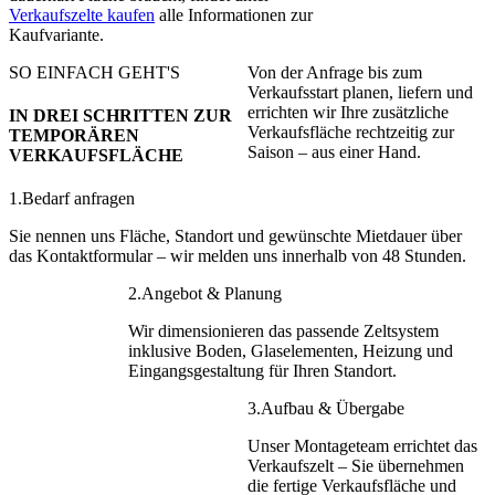
Verkaufszelte kaufen
alle Informationen zur
Kaufvariante.
SO EINFACH GEHT'S
Von der Anfrage bis zum
Verkaufsstart planen, liefern und
errichten wir Ihre zusätzliche
IN DREI SCHRITTEN ZUR
Verkaufsfläche rechtzeitig zur
TEMPORÄREN
Saison – aus einer Hand.
VERKAUFSFLÄCHE
1.
Bedarf anfragen
Sie nennen uns Fläche, Standort und gewünschte Mietdauer über
das Kontaktformular – wir melden uns innerhalb von 48 Stunden.
2.
Angebot & Planung
Wir dimensionieren das passende Zeltsystem
inklusive Boden, Glaselementen, Heizung und
Eingangsgestaltung für Ihren Standort.
3.
Aufbau & Übergabe
Unser Montageteam errichtet das
Verkaufszelt – Sie übernehmen
die fertige Verkaufsfläche und