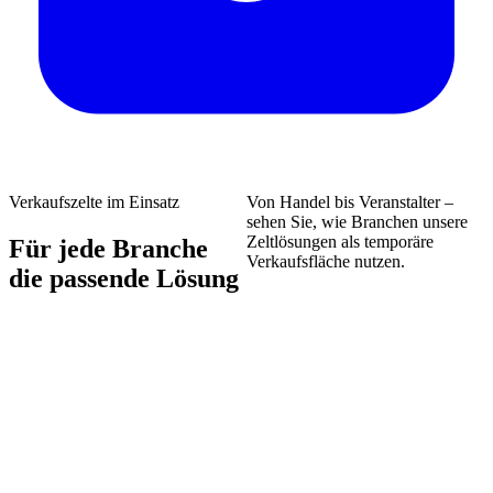
Verkaufszelte im Einsatz
Von Handel bis Veranstalter –
sehen Sie, wie Branchen unsere
Zeltlösungen als temporäre
Für jede Branche
Verkaufsfläche nutzen.
die passende Lösung