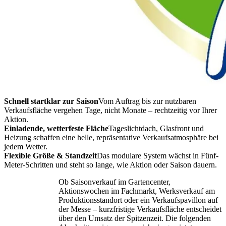
Schnell startklar zur Saison
Vom Auftrag bis zur nutzbaren
Verkaufsfläche vergehen Tage, nicht Monate – rechtzeitig vor Ihrer
Aktion.
Einladende, wetterfeste Fläche
Tageslichtdach, Glasfront und
Heizung schaffen eine helle, repräsentative Verkaufsatmosphäre bei
jedem Wetter.
Flexible Größe & Standzeit
Das modulare System wächst in Fünf-
Meter-Schritten und steht so lange, wie Aktion oder Saison dauern.
Ob Saisonverkauf im Gartencenter,
Aktionswochen im Fachmarkt, Werksverkauf am
Produktionsstandort oder ein Verkaufspavillon auf
der Messe – kurzfristige Verkaufsfläche entscheidet
über den Umsatz der Spitzenzeit. Die folgenden