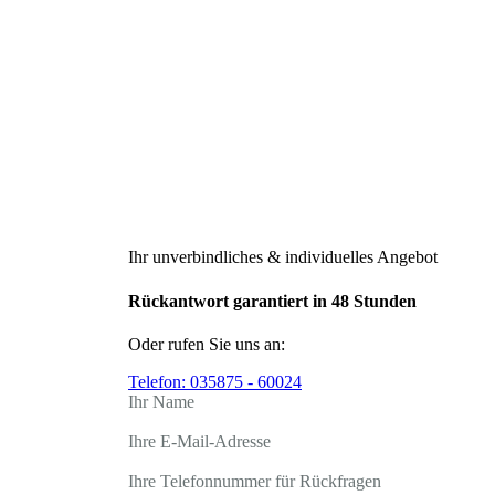
Ihr unverbindliches & individuelles Angebot
Rückantwort garantiert in 48 Stunden
Oder rufen Sie uns an:
Telefon:
035875 - 60024
Ihr Name
Ihre E-Mail-Adresse
Ihre Telefonnummer für Rückfragen