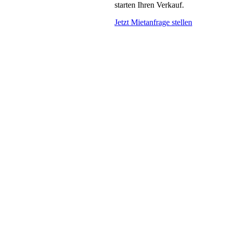
starten Ihren Verkauf.
Jetzt Mietanfrage stellen