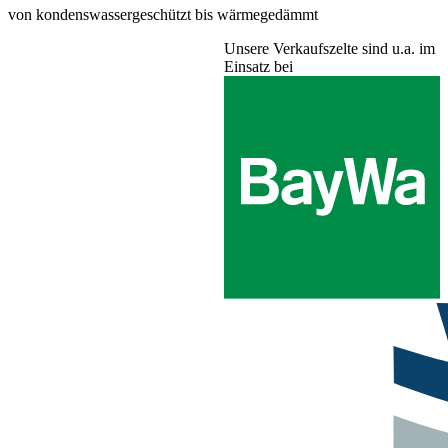
von kondenswassergeschützt bis wärmegedämmt
Unsere Verkaufszelte sind u.a. im
Einsatz bei