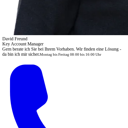
David Freund
Key Account Manager
Gern berate ich Sie bei Ihrem Vorhaben. Wir finden eine Lösung -
da bin ich mir sicher.
Montag bis Freitag 08:00 bis 16:00 Uhr