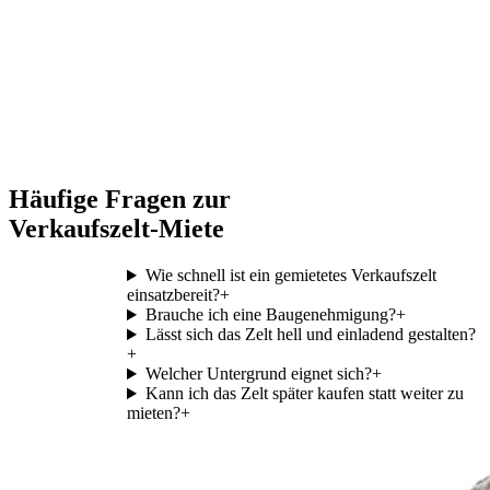
Häufige Fragen zur
Verkaufszelt-Miete
Wie schnell ist ein gemietetes Verkaufszelt
einsatzbereit?
+
Brauche ich eine Baugenehmigung?
+
Lässt sich das Zelt hell und einladend gestalten?
+
Welcher Untergrund eignet sich?
+
Kann ich das Zelt später kaufen statt weiter zu
mieten?
+