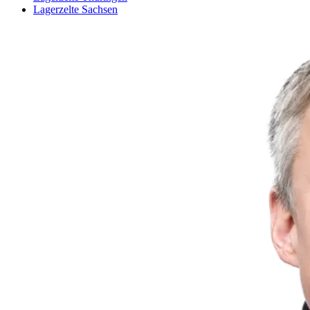
Lagerzelte Sachsen