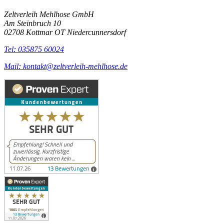
Zeltverleih Mehlhose GmbH
Am Steinbruch 10
02708 Kottmar OT Niedercunnersdorf
Tel: 035875 60024
Mail: kontakt@zeltverleih-mehlhose.de