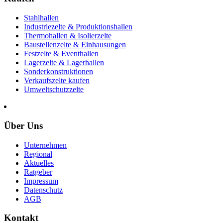
Stahlhallen
Industriezelte & Produktionshallen
Thermohallen & Isolierzelte
Baustellenzelte & Einhausungen
Festzelte & Eventhallen
Lagerzelte & Lagerhallen
Sonderkonstruktionen
Verkaufszelte kaufen
Umweltschutzzelte
Über Uns
Unternehmen
Regional
Aktuelles
Ratgeber
Impressum
Datenschutz
AGB
Kontakt