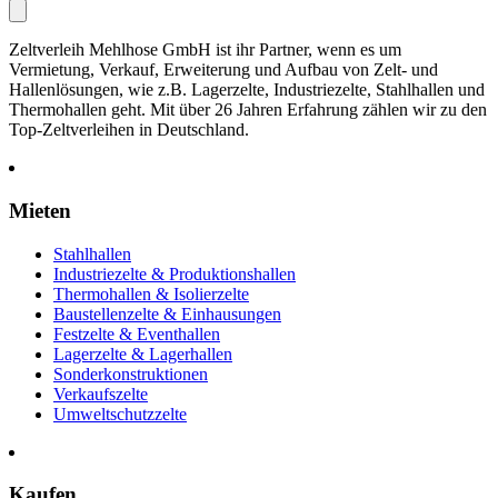
Zeltverleih Mehlhose GmbH ist ihr Partner, wenn es um
Vermietung, Verkauf, Erweiterung und Aufbau von Zelt- und
Hallenlösungen, wie z.B. Lagerzelte, Industriezelte, Stahlhallen und
Thermohallen geht. Mit über 26 Jahren Erfahrung zählen wir zu den
Top-Zeltverleihen in Deutschland.
Mieten
Stahlhallen
Industriezelte & Produktionshallen
Thermohallen & Isolierzelte
Baustellenzelte & Einhausungen
Festzelte & Eventhallen
Lagerzelte & Lagerhallen
Sonderkonstruktionen
Verkaufszelte
Umweltschutzzelte
Kaufen