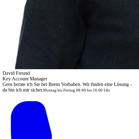
David Freund
Key Account Manager
Gern berate ich Sie bei Ihrem Vorhaben. Wir finden eine Lösung -
da bin ich mir sicher.
Montag bis Freitag 08:00 bis 16:00 Uhr