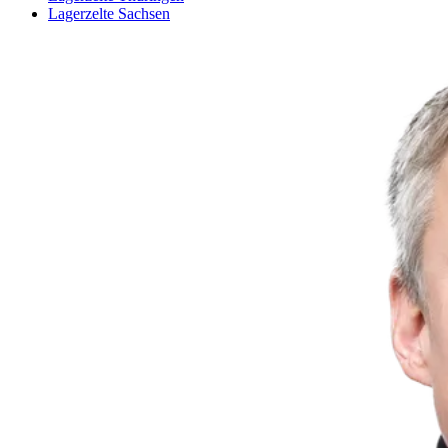
Lagerzelte Sachsen