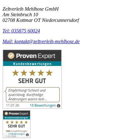
Zeltverleih Mehlhose GmbH
Am Steinbruch 10
02708 Kottmar OT Niedercunnersdorf
Tel: 035875 60024
Mail: kontakt@zeltverleih-mehlhose.de