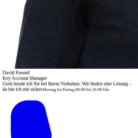
David Freund
Key Account Manager
Gern berate ich Sie bei Ihrem Vorhaben. Wir finden eine Lösung -
da bin ich mir sicher.
Montag bis Freitag 08:00 bis 16:00 Uhr