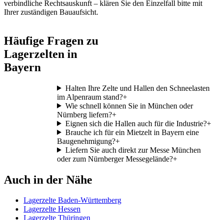
verbindliche Rechtsauskunft – klären Sie den Einzelfall bitte mit
Ihrer zuständigen Bauaufsicht.
Häufige Fragen zu
Lagerzelten in
Bayern
Halten Ihre Zelte und Hallen den Schneelasten
im Alpenraum stand?
+
Wie schnell können Sie in München oder
Nürnberg liefern?
+
Eignen sich die Hallen auch für die Industrie?
+
Brauche ich für ein Mietzelt in Bayern eine
Baugenehmigung?
+
Liefern Sie auch direkt zur Messe München
oder zum Nürnberger Messegelände?
+
Auch in der Nähe
Lagerzelte Baden-Württemberg
Lagerzelte Hessen
Lagerzelte Thüringen