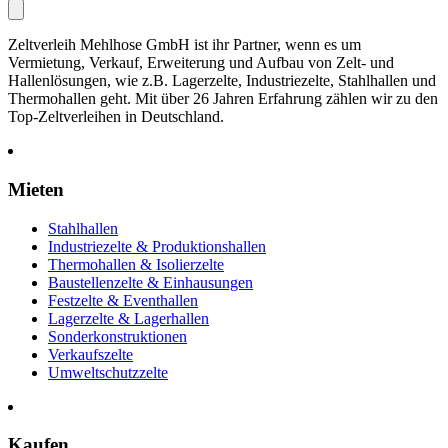
Zeltverleih Mehlhose GmbH ist ihr Partner, wenn es um
Vermietung, Verkauf, Erweiterung und Aufbau von Zelt- und
Hallenlösungen, wie z.B. Lagerzelte, Industriezelte, Stahlhallen und
Thermohallen geht. Mit über 26 Jahren Erfahrung zählen wir zu den
Top-Zeltverleihen in Deutschland.
Mieten
Stahlhallen
Industriezelte & Produktionshallen
Thermohallen & Isolierzelte
Baustellenzelte & Einhausungen
Festzelte & Eventhallen
Lagerzelte & Lagerhallen
Sonderkonstruktionen
Verkaufszelte
Umweltschutzzelte
Kaufen