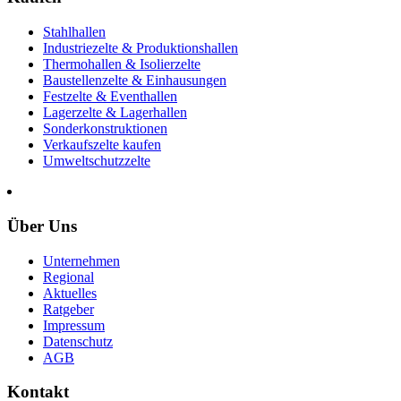
Stahlhallen
Industriezelte & Produktionshallen
Thermohallen & Isolierzelte
Baustellenzelte & Einhausungen
Festzelte & Eventhallen
Lagerzelte & Lagerhallen
Sonderkonstruktionen
Verkaufszelte kaufen
Umweltschutzzelte
Über Uns
Unternehmen
Regional
Aktuelles
Ratgeber
Impressum
Datenschutz
AGB
Kontakt