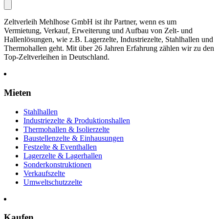
Zeltverleih Mehlhose GmbH ist ihr Partner, wenn es um
Vermietung, Verkauf, Erweiterung und Aufbau von Zelt- und
Hallenlösungen, wie z.B. Lagerzelte, Industriezelte, Stahlhallen und
Thermohallen geht. Mit über 26 Jahren Erfahrung zählen wir zu den
Top-Zeltverleihen in Deutschland.
Mieten
Stahlhallen
Industriezelte & Produktionshallen
Thermohallen & Isolierzelte
Baustellenzelte & Einhausungen
Festzelte & Eventhallen
Lagerzelte & Lagerhallen
Sonderkonstruktionen
Verkaufszelte
Umweltschutzzelte
Kaufen