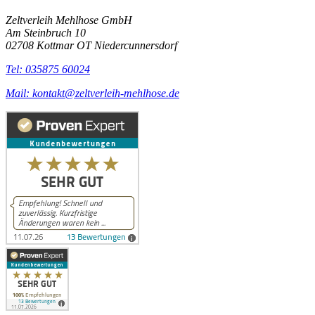
Zeltverleih Mehlhose GmbH
Am Steinbruch 10
02708 Kottmar OT Niedercunnersdorf
Tel: 035875 60024
Mail: kontakt@zeltverleih-mehlhose.de