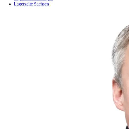
Lagerzelte Sachsen