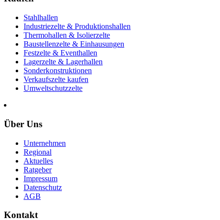
Stahlhallen
Industriezelte & Produktionshallen
Thermohallen & Isolierzelte
Baustellenzelte & Einhausungen
Festzelte & Eventhallen
Lagerzelte & Lagerhallen
Sonderkonstruktionen
Verkaufszelte kaufen
Umweltschutzzelte
Über Uns
Unternehmen
Regional
Aktuelles
Ratgeber
Impressum
Datenschutz
AGB
Kontakt