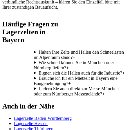
verbindliche Rechtsauskunft – klären Sie den Einzelfall bitte mit
Ihrer zuständigen Bauaufsicht.
Häufige Fragen zu
Lagerzelten in
Bayern
Halten Ihre Zelte und Hallen den Schneelasten
im Alpenraum stand?
+
Wie schnell können Sie in München oder
Nürnberg liefern?
+
Eignen sich die Hallen auch für die Industrie?
+
Brauche ich für ein Mietzelt in Bayern eine
Baugenehmigung?
+
Liefern Sie auch direkt zur Messe München
oder zum Nürnberger Messegelände?
+
Auch in der Nähe
Lagerzelte Baden-Württemberg
Lagerzelte Hessen
Lagerzelte Thüringen