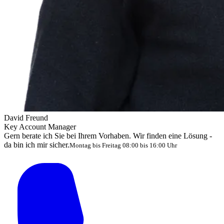
David Freund
Key Account Manager
Gern berate ich Sie bei Ihrem Vorhaben. Wir finden eine Lösung -
da bin ich mir sicher.
Montag bis Freitag 08:00 bis 16:00 Uhr