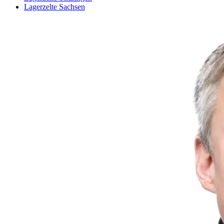
Lagerzelte Sachsen