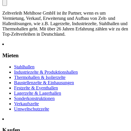
Zeltverleih Mehlhose GmbH ist ihr Partner, wenn es um
Vermietung, Verkauf, Erweiterung und Aufbau von Zelt- und
Hallenlösungen, wie z.B. Lagerzelte, Industriezelte, Stahlhallen und
Thermohallen geht. Mit über 26 Jahren Erfahrung zählen wir zu den
Top-Zeltverleihen in Deutschland.
Mieten
Stahlhallen
Industriezelte & Produktionshallen
Thermohallen & Isolierzelte
Baustellenzelte & Einhausungen
Festzelte & Eventhallen
Lagerzelte & Lagerhallen
Sonderkonstruktionen
Verkaufszelte
Umweltschutzzelte
Kaufen