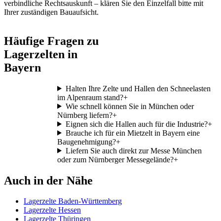
verbindliche Rechtsauskunft – klären Sie den Einzelfall bitte mit
Ihrer zuständigen Bauaufsicht.
Häufige Fragen zu
Lagerzelten in
Bayern
Halten Ihre Zelte und Hallen den Schneelasten
im Alpenraum stand?
+
Wie schnell können Sie in München oder
Nürnberg liefern?
+
Eignen sich die Hallen auch für die Industrie?
+
Brauche ich für ein Mietzelt in Bayern eine
Baugenehmigung?
+
Liefern Sie auch direkt zur Messe München
oder zum Nürnberger Messegelände?
+
Auch in der Nähe
Lagerzelte Baden-Württemberg
Lagerzelte Hessen
Lagerzelte Thüringen