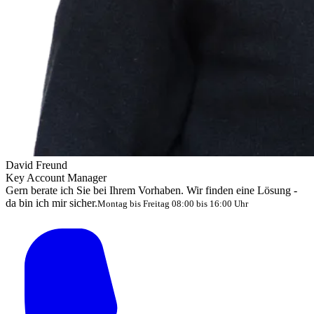
David Freund
Key Account Manager
Gern berate ich Sie bei Ihrem Vorhaben. Wir finden eine Lösung -
da bin ich mir sicher.
Montag bis Freitag 08:00 bis 16:00 Uhr