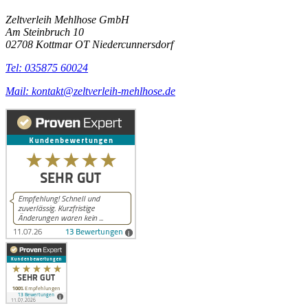
Zeltverleih Mehlhose GmbH
Am Steinbruch 10
02708 Kottmar OT Niedercunnersdorf
Tel: 035875 60024
Mail: kontakt@zeltverleih-mehlhose.de