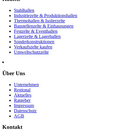
Stahlhallen
Industriezelte & Produktionshallen
Thermohallen & Isolierzelte
Baustellenzelte & Einhausungen
Festzelte & Eventhallen
Lagerzelte & Lagerhallen
Sonderkonstruktionen
Verkaufszelte kaufen
Umweltschutzzelte
Über Uns
Unternehmen
Regional
Aktuelles
Ratgeber
Impressum
Datenschutz
AGB
Kontakt