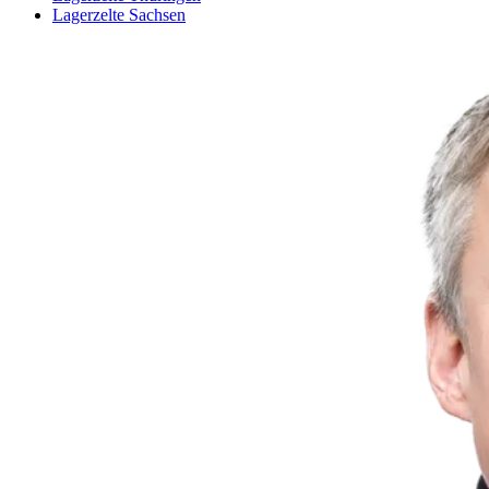
Lagerzelte Sachsen