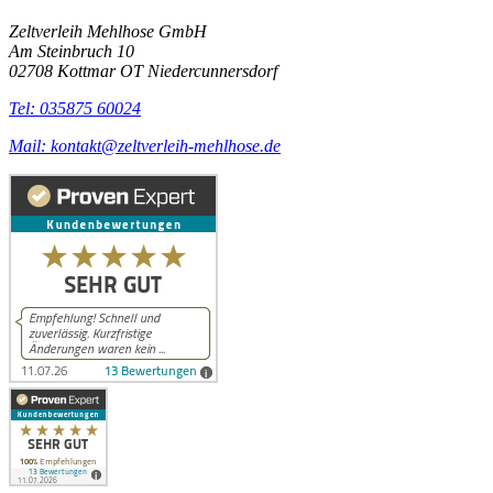
Zeltverleih Mehlhose GmbH
Am Steinbruch 10
02708 Kottmar OT Niedercunnersdorf
Tel: 035875 60024
Mail: kontakt@zeltverleih-mehlhose.de