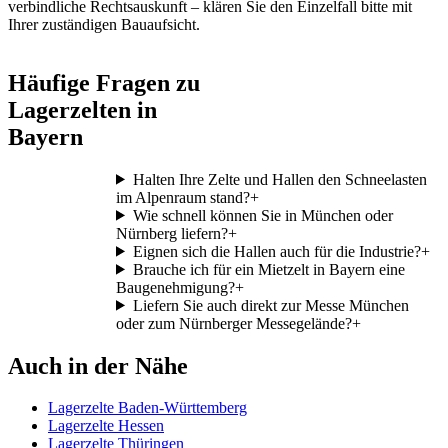
verbindliche Rechtsauskunft – klären Sie den Einzelfall bitte mit
Ihrer zuständigen Bauaufsicht.
Häufige Fragen zu
Lagerzelten in
Bayern
Halten Ihre Zelte und Hallen den Schneelasten
im Alpenraum stand?
+
Wie schnell können Sie in München oder
Nürnberg liefern?
+
Eignen sich die Hallen auch für die Industrie?
+
Brauche ich für ein Mietzelt in Bayern eine
Baugenehmigung?
+
Liefern Sie auch direkt zur Messe München
oder zum Nürnberger Messegelände?
+
Auch in der Nähe
Lagerzelte Baden-Württemberg
Lagerzelte Hessen
Lagerzelte Thüringen