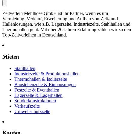
Zeltverleih Mehlhose GmbH ist ihr Partner, wenn es um
Vermietung, Verkauf, Erweiterung und Aufbau von Zelt- und
Hallenlösungen, wie z.B. Lagerzelte, Industriezelte, Stahlhallen und
Thermohallen geht. Mit über 26 Jahren Erfahrung zählen wir zu den
Top-Zeltverleihen in Deutschland.
Mieten
Stahlhallen
Industriezelte & Produktionshallen
Thermohallen & Isolierzelte
Baustellenzelte & Einhausungen
Festzelte & Eventhallen
Lagerzelte & Lagerhallen
Sonderkonstruktionen
Verkaufszelte
Umweltschutzzelte
Kaufen