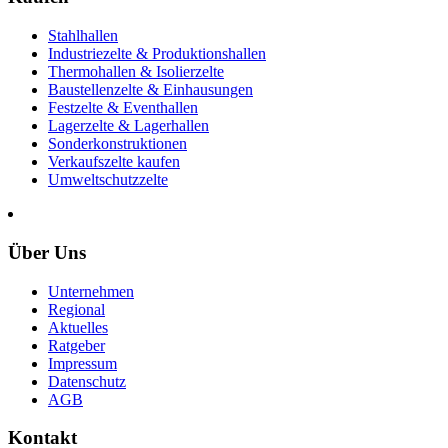
Stahlhallen
Industriezelte & Produktionshallen
Thermohallen & Isolierzelte
Baustellenzelte & Einhausungen
Festzelte & Eventhallen
Lagerzelte & Lagerhallen
Sonderkonstruktionen
Verkaufszelte kaufen
Umweltschutzzelte
Über Uns
Unternehmen
Regional
Aktuelles
Ratgeber
Impressum
Datenschutz
AGB
Kontakt