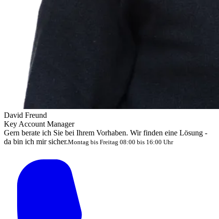
David Freund
Key Account Manager
Gern berate ich Sie bei Ihrem Vorhaben. Wir finden eine Lösung -
da bin ich mir sicher.
Montag bis Freitag 08:00 bis 16:00 Uhr