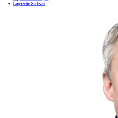
Lagerzelte Sachsen