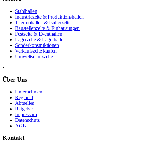
Stahlhallen
Industriezelte & Produktionshallen
Thermohallen & Isolierzelte
Baustellenzelte & Einhausungen
Festzelte & Eventhallen
Lagerzelte & Lagerhallen
Sonderkonstruktionen
Verkaufszelte kaufen
Umweltschutzzelte
Über Uns
Unternehmen
Regional
Aktuelles
Ratgeber
Impressum
Datenschutz
AGB
Kontakt