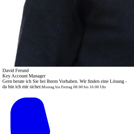
David Freund
Key Account Manager
Gern berate ich Sie bei Ihrem Vorhaben. Wir finden eine Lösung -
da bin ich mir sicher.
Montag bis Freitag 08:00 bis 16:00 Uhr