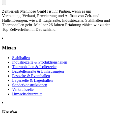
Zeltverleih Mehlhose GmbH ist ihr Partner, wenn es um
Vermietung, Verkauf, Erweiterung und Aufbau von Zelt- und
Hallenlösungen, wie z.B. Lagerzelte, Industriezelte, Stahlhallen und
Thermohallen geht. Mit über 26 Jahren Erfahrung zählen wir zu den
Top-Zeltverleihen in Deutschland.
Mieten
Stahlhallen
Industriezelte & Produktionshallen
Thermohallen & Isolierzelte
Baustellenzelte & Einhausungen
Festzelte & Eventhallen
Lagerzelte & Lagerhallen
Sonderkonstruktionen
Verkaufszelte
Umweltschutzzelte
Kaufen