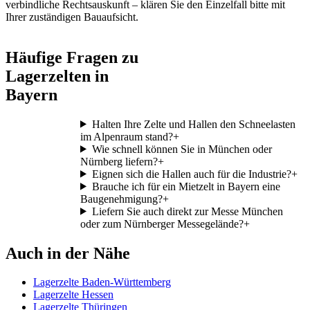
verbindliche Rechtsauskunft – klären Sie den Einzelfall bitte mit
Ihrer zuständigen Bauaufsicht.
Häufige Fragen zu
Lagerzelten in
Bayern
Halten Ihre Zelte und Hallen den Schneelasten
im Alpenraum stand?
+
Wie schnell können Sie in München oder
Nürnberg liefern?
+
Eignen sich die Hallen auch für die Industrie?
+
Brauche ich für ein Mietzelt in Bayern eine
Baugenehmigung?
+
Liefern Sie auch direkt zur Messe München
oder zum Nürnberger Messegelände?
+
Auch in der Nähe
Lagerzelte Baden-Württemberg
Lagerzelte Hessen
Lagerzelte Thüringen