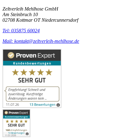
Zeltverleih Mehlhose GmbH
Am Steinbruch 10
02708 Kottmar OT Niedercunnersdorf
Tel: 035875 60024
Mail: kontakt@zeltverleih-mehlhose.de