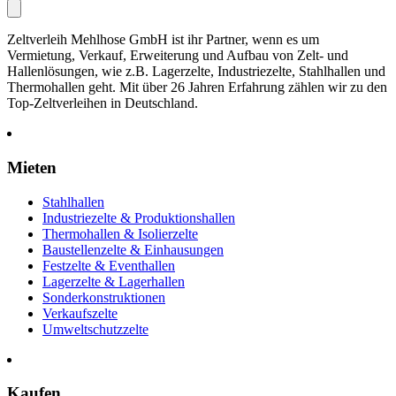
Zeltverleih Mehlhose GmbH ist ihr Partner, wenn es um
Vermietung, Verkauf, Erweiterung und Aufbau von Zelt- und
Hallenlösungen, wie z.B. Lagerzelte, Industriezelte, Stahlhallen und
Thermohallen geht. Mit über 26 Jahren Erfahrung zählen wir zu den
Top-Zeltverleihen in Deutschland.
Mieten
Stahlhallen
Industriezelte & Produktionshallen
Thermohallen & Isolierzelte
Baustellenzelte & Einhausungen
Festzelte & Eventhallen
Lagerzelte & Lagerhallen
Sonderkonstruktionen
Verkaufszelte
Umweltschutzzelte
Kaufen