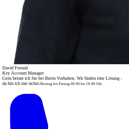
David Freund
Key Account Manager
Gern berate ich Sie bei Ihrem Vorhaben. Wir finden eine Lösung -
da bin ich mir sicher.
Montag bis Freitag 08:00 bis 16:00 Uhr