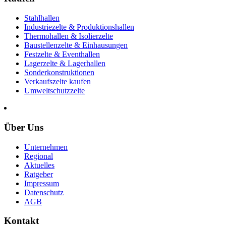
Stahlhallen
Industriezelte & Produktionshallen
Thermohallen & Isolierzelte
Baustellenzelte & Einhausungen
Festzelte & Eventhallen
Lagerzelte & Lagerhallen
Sonderkonstruktionen
Verkaufszelte kaufen
Umweltschutzzelte
Über Uns
Unternehmen
Regional
Aktuelles
Ratgeber
Impressum
Datenschutz
AGB
Kontakt