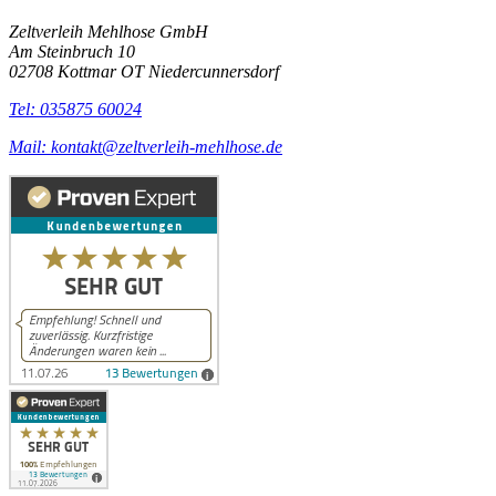
Zeltverleih Mehlhose GmbH
Am Steinbruch 10
02708 Kottmar OT Niedercunnersdorf
Tel: 035875 60024
Mail: kontakt@zeltverleih-mehlhose.de