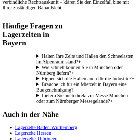
verbindliche Rechtsauskunft – klären Sie den Einzelfall bitte mit
Ihrer zuständigen Bauaufsicht.
Häufige Fragen zu
Lagerzelten in
Bayern
Halten Ihre Zelte und Hallen den Schneelasten
im Alpenraum stand?
+
Wie schnell können Sie in München oder
Nürnberg liefern?
+
Eignen sich die Hallen auch für die Industrie?
+
Brauche ich für ein Mietzelt in Bayern eine
Baugenehmigung?
+
Liefern Sie auch direkt zur Messe München
oder zum Nürnberger Messegelände?
+
Auch in der Nähe
Lagerzelte Baden-Württemberg
Lagerzelte Hessen
Lagerzelte Thüringen