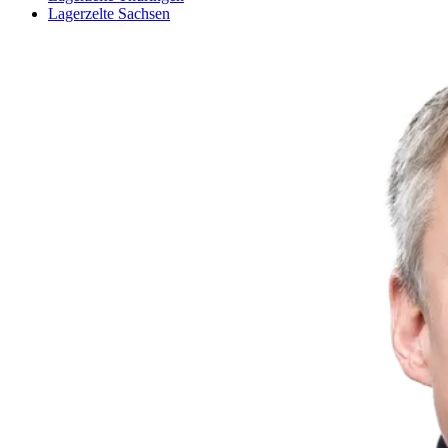
Lagerzelte Sachsen