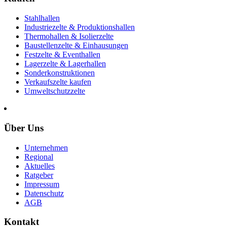
Stahlhallen
Industriezelte & Produktionshallen
Thermohallen & Isolierzelte
Baustellenzelte & Einhausungen
Festzelte & Eventhallen
Lagerzelte & Lagerhallen
Sonderkonstruktionen
Verkaufszelte kaufen
Umweltschutzzelte
Über Uns
Unternehmen
Regional
Aktuelles
Ratgeber
Impressum
Datenschutz
AGB
Kontakt