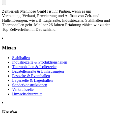
Zeltverleih Mehlhose GmbH ist ihr Partner, wenn es um
Vermietung, Verkauf, Erweiterung und Aufbau von Zelt- und
Hallenlösungen, wie z.B. Lagerzelte, Industriezelte, Stahlhallen und
Thermohallen geht. Mit über 26 Jahren Erfahrung zählen wir zu den
Top-Zeltverleihen in Deutschland.
Mieten
Stahlhallen
Industriezelte & Produktionshallen
Thermohallen & Isolierzelte
Baustellenzelte & Einhausungen
Festzelte & Eventhallen
Lagerzelte & Lagerhallen
Sonderkonstruktionen
Verkaufszelte
Umweltschutzzelte
Kaufen