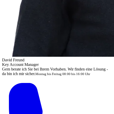
David Freund
Key Account Manager
Gern berate ich Sie bei Ihrem Vorhaben. Wir finden eine Lösung -
da bin ich mir sicher.
Montag bis Freitag 08:00 bis 16:00 Uhr