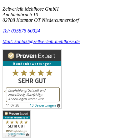
Zeltverleih Mehlhose GmbH
Am Steinbruch 10
02708 Kottmar OT Niedercunnersdorf
Tel: 035875 60024
Mail: kontakt@zeltverleih-mehlhose.de