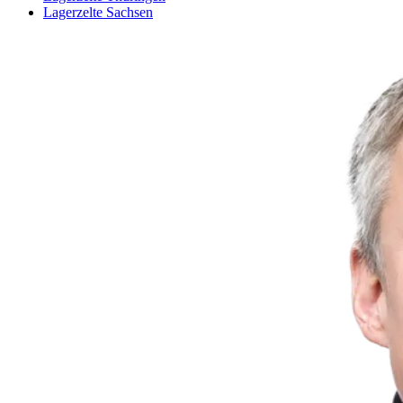
Lagerzelte Sachsen