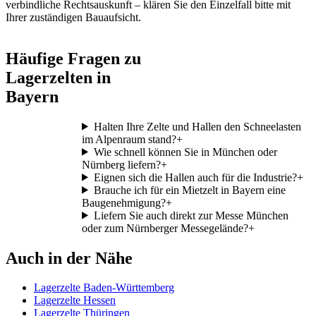
verbindliche Rechtsauskunft – klären Sie den Einzelfall bitte mit
Ihrer zuständigen Bauaufsicht.
Häufige Fragen zu
Lagerzelten in
Bayern
Halten Ihre Zelte und Hallen den Schneelasten
im Alpenraum stand?
+
Wie schnell können Sie in München oder
Nürnberg liefern?
+
Eignen sich die Hallen auch für die Industrie?
+
Brauche ich für ein Mietzelt in Bayern eine
Baugenehmigung?
+
Liefern Sie auch direkt zur Messe München
oder zum Nürnberger Messegelände?
+
Auch in der Nähe
Lagerzelte Baden-Württemberg
Lagerzelte Hessen
Lagerzelte Thüringen