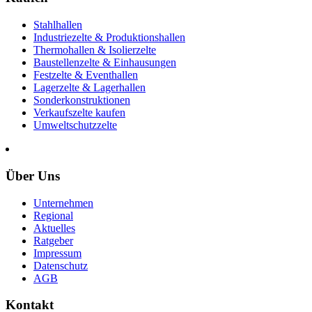
Stahlhallen
Industriezelte & Produktionshallen
Thermohallen & Isolierzelte
Baustellenzelte & Einhausungen
Festzelte & Eventhallen
Lagerzelte & Lagerhallen
Sonderkonstruktionen
Verkaufszelte kaufen
Umweltschutzzelte
Über Uns
Unternehmen
Regional
Aktuelles
Ratgeber
Impressum
Datenschutz
AGB
Kontakt