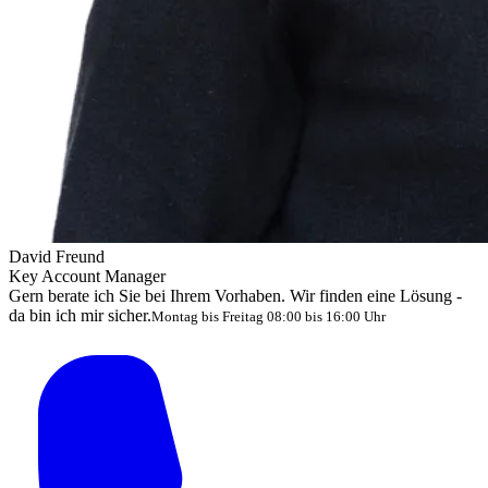
David Freund
Key Account Manager
Gern berate ich Sie bei Ihrem Vorhaben. Wir finden eine Lösung -
da bin ich mir sicher.
Montag bis Freitag 08:00 bis 16:00 Uhr