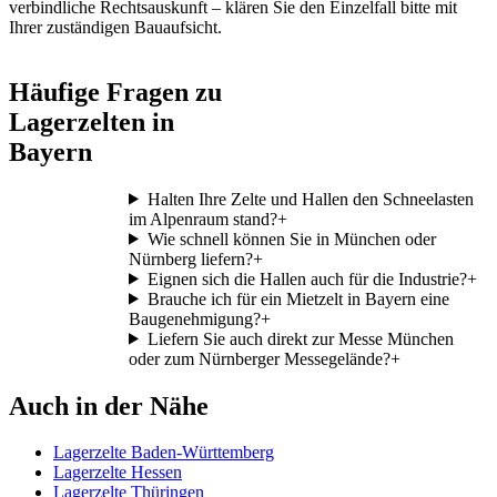
verbindliche Rechtsauskunft – klären Sie den Einzelfall bitte mit
Ihrer zuständigen Bauaufsicht.
Häufige Fragen zu
Lagerzelten in
Bayern
Halten Ihre Zelte und Hallen den Schneelasten
im Alpenraum stand?
+
Wie schnell können Sie in München oder
Nürnberg liefern?
+
Eignen sich die Hallen auch für die Industrie?
+
Brauche ich für ein Mietzelt in Bayern eine
Baugenehmigung?
+
Liefern Sie auch direkt zur Messe München
oder zum Nürnberger Messegelände?
+
Auch in der Nähe
Lagerzelte Baden-Württemberg
Lagerzelte Hessen
Lagerzelte Thüringen