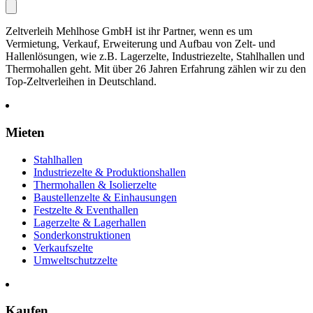
Zeltverleih Mehlhose GmbH ist ihr Partner, wenn es um
Vermietung, Verkauf, Erweiterung und Aufbau von Zelt- und
Hallenlösungen, wie z.B. Lagerzelte, Industriezelte, Stahlhallen und
Thermohallen geht. Mit über 26 Jahren Erfahrung zählen wir zu den
Top-Zeltverleihen in Deutschland.
Mieten
Stahlhallen
Industriezelte & Produktionshallen
Thermohallen & Isolierzelte
Baustellenzelte & Einhausungen
Festzelte & Eventhallen
Lagerzelte & Lagerhallen
Sonderkonstruktionen
Verkaufszelte
Umweltschutzzelte
Kaufen