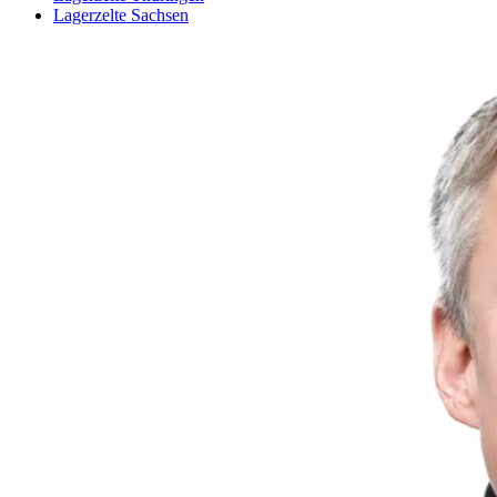
Lagerzelte Sachsen