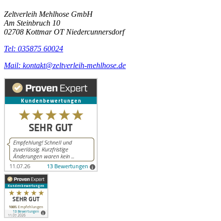
Zeltverleih Mehlhose GmbH
Am Steinbruch 10
02708 Kottmar OT Niedercunnersdorf
Tel: 035875 60024
Mail: kontakt@zeltverleih-mehlhose.de