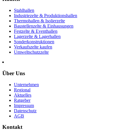
Stahlhallen
Industriezelte & Produktionshallen
Thermohallen & Isolierzelte
Baustellenzelte & Einhausungen
Festzelte & Eventhallen
Lagerzelte & Lagerhallen
Sonderkonstruktionen
Verkaufszelte kaufen
Umweltschutzzelte
Über Uns
Unternehmen
Regional
Aktuelles
Ratgeber
Impressum
Datenschutz
AGB
Kontakt