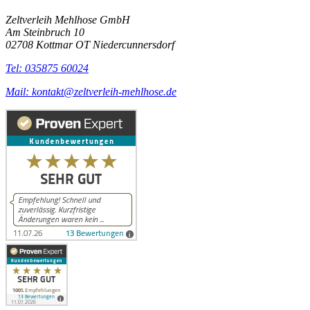
Zeltverleih Mehlhose GmbH
Am Steinbruch 10
02708 Kottmar OT Niedercunnersdorf
Tel: 035875 60024
Mail: kontakt@zeltverleih-mehlhose.de