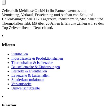
Zeltverleih Mehlhose GmbH ist ihr Partner, wenn es um
Vermietung, Verkauf, Erweiterung und Aufbau von Zelt- und
Hallenlösungen, wie z.B. Lagerzelte, Industriezelte, Stahlhallen und
Thermohallen geht. Mit über 26 Jahren Erfahrung zählen wir zu den
Top-Zeltverleihen in Deutschland.
Mieten
Stahlhallen
Industriezelte & Produktionshallen
Thermohallen & Isolierzelte
Baustellenzelte & Einhausungen
Festzelte & Eventhallen
Lagerzelte & Lagerhallen
Sonderkonstruktionen
Verkaufszelte
Umweltschutzzelte
Kaufen