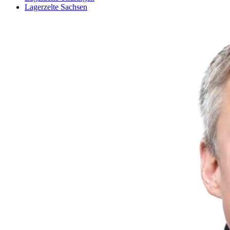
Lagerzelte Sachsen