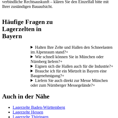
verbindliche Rechtsauskunft – klären Sie den Einzelfall bitte mit
Ihrer zuständigen Bauaufsicht.
Häufige Fragen zu
Lagerzelten in
Bayern
Halten Ihre Zelte und Hallen den Schneelasten
im Alpenraum stand?
+
Wie schnell können Sie in München oder
Nürnberg liefern?
+
Eignen sich die Hallen auch für die Industrie?
+
Brauche ich für ein Mietzelt in Bayern eine
Baugenehmigung?
+
Liefern Sie auch direkt zur Messe München
oder zum Nürnberger Messegelände?
+
Auch in der Nähe
Lagerzelte Baden-Württemberg
Lagerzelte Hessen
Lagerzelte Thüringen