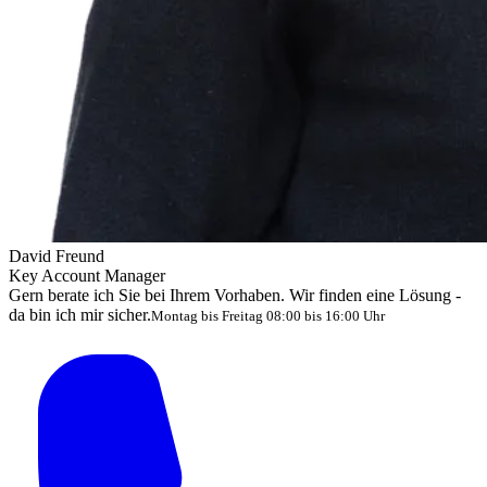
David Freund
Key Account Manager
Gern berate ich Sie bei Ihrem Vorhaben. Wir finden eine Lösung -
da bin ich mir sicher.
Montag bis Freitag 08:00 bis 16:00 Uhr