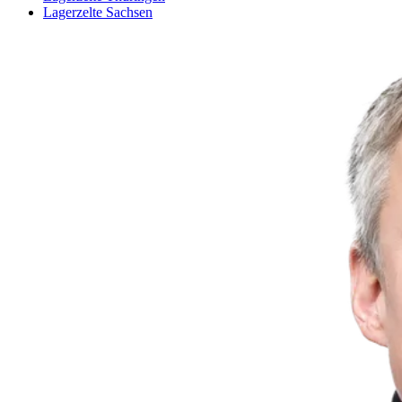
Lagerzelte Sachsen