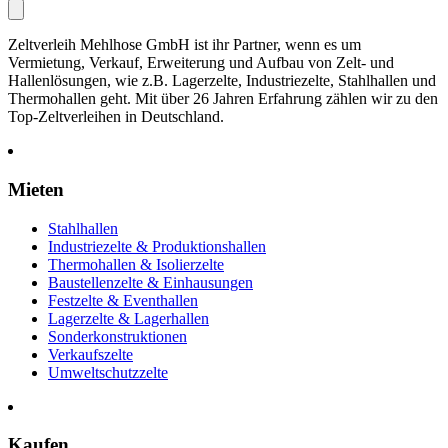
Zeltverleih Mehlhose GmbH ist ihr Partner, wenn es um
Vermietung, Verkauf, Erweiterung und Aufbau von Zelt- und
Hallenlösungen, wie z.B. Lagerzelte, Industriezelte, Stahlhallen und
Thermohallen geht. Mit über 26 Jahren Erfahrung zählen wir zu den
Top-Zeltverleihen in Deutschland.
Mieten
Stahlhallen
Industriezelte & Produktionshallen
Thermohallen & Isolierzelte
Baustellenzelte & Einhausungen
Festzelte & Eventhallen
Lagerzelte & Lagerhallen
Sonderkonstruktionen
Verkaufszelte
Umweltschutzzelte
Kaufen