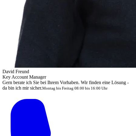
David Freund
Key Account Manager
Gern berate ich Sie bei Ihrem Vorhaben. Wir finden eine Lösung -
da bin ich mir sicher.
Montag bis Freitag 08:00 bis 16:00 Uhr