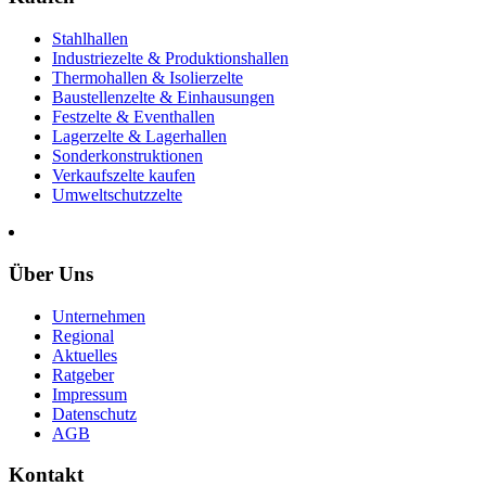
Stahlhallen
Industriezelte & Produktionshallen
Thermohallen & Isolierzelte
Baustellenzelte & Einhausungen
Festzelte & Eventhallen
Lagerzelte & Lagerhallen
Sonderkonstruktionen
Verkaufszelte kaufen
Umweltschutzzelte
Über Uns
Unternehmen
Regional
Aktuelles
Ratgeber
Impressum
Datenschutz
AGB
Kontakt