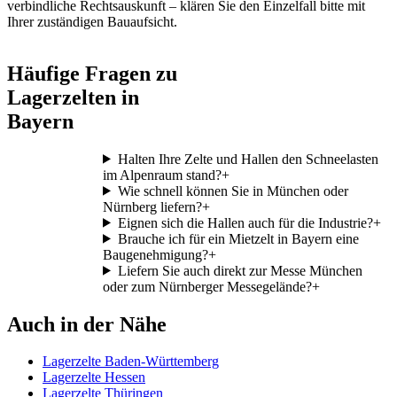
verbindliche Rechtsauskunft – klären Sie den Einzelfall bitte mit
Ihrer zuständigen Bauaufsicht.
Häufige Fragen zu
Lagerzelten in
Bayern
Halten Ihre Zelte und Hallen den Schneelasten
im Alpenraum stand?
+
Wie schnell können Sie in München oder
Nürnberg liefern?
+
Eignen sich die Hallen auch für die Industrie?
+
Brauche ich für ein Mietzelt in Bayern eine
Baugenehmigung?
+
Liefern Sie auch direkt zur Messe München
oder zum Nürnberger Messegelände?
+
Auch in der Nähe
Lagerzelte Baden-Württemberg
Lagerzelte Hessen
Lagerzelte Thüringen