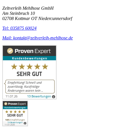
Zeltverleih Mehlhose GmbH
Am Steinbruch 10
02708 Kottmar OT Niedercunnersdorf
Tel: 035875 60024
Mail: kontakt@zeltverleih-mehlhose.de