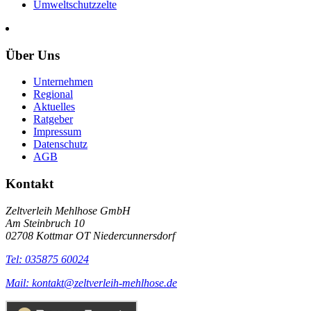
Umweltschutzzelte
Über Uns
Unternehmen
Regional
Aktuelles
Ratgeber
Impressum
Datenschutz
AGB
Kontakt
Zeltverleih Mehlhose GmbH
Am Steinbruch 10
02708 Kottmar OT Niedercunnersdorf
Tel: 035875 60024
Mail: kontakt@zeltverleih-mehlhose.de