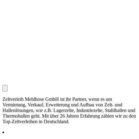
Zeltverleih Mehlhose GmbH ist ihr Partner, wenn es um
Vermietung, Verkauf, Erweiterung und Aufbau von Zelt- und
Hallenlösungen, wie z.B. Lagerzelte, Industriezelte, Stahlhallen und
Thermohallen geht. Mit über 26 Jahren Erfahrung zählen wir zu den
Top-Zeltverleihen in Deutschland.