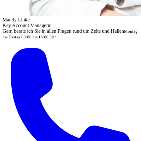
Mandy Linke
Key Account Managerin
Gern berate ich Sie in allen Fragen rund um Zelte und Hallen
Montag
bis Freitag 08:00 bis 16:00 Uhr