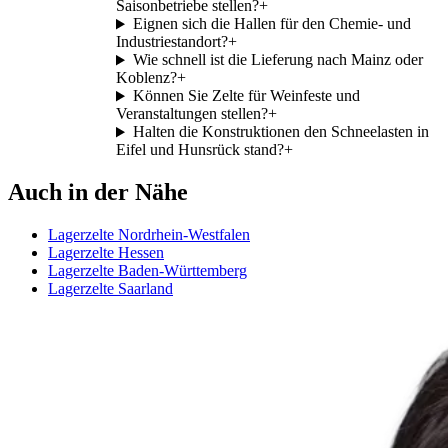
Saisonbetriebe stellen?
+
Eignen sich die Hallen für den Chemie- und
Industriestandort?
+
Wie schnell ist die Lieferung nach Mainz oder
Koblenz?
+
Können Sie Zelte für Weinfeste und
Veranstaltungen stellen?
+
Halten die Konstruktionen den Schneelasten in
Eifel und Hunsrück stand?
+
Auch in der Nähe
Lagerzelte Nordrhein-Westfalen
Lagerzelte Hessen
Lagerzelte Baden-Württemberg
Lagerzelte Saarland