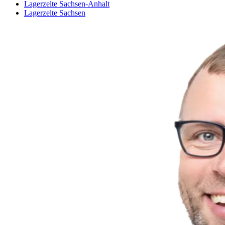
Lagerzelte Sachsen-Anhalt
Lagerzelte Sachsen