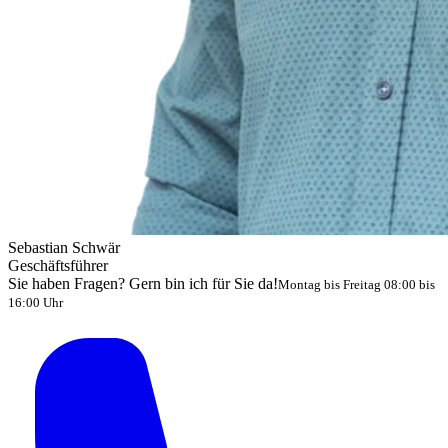
Sebastian Schwär
Geschäftsführer
Sie haben Fragen? Gern bin ich für Sie da!
Montag bis Freitag 08:00 bis
16:00 Uhr