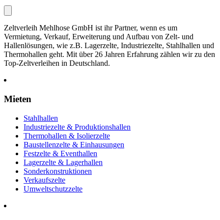
Zeltverleih Mehlhose GmbH ist ihr Partner, wenn es um
Vermietung, Verkauf, Erweiterung und Aufbau von Zelt- und
Hallenlösungen, wie z.B. Lagerzelte, Industriezelte, Stahlhallen und
Thermohallen geht. Mit über 26 Jahren Erfahrung zählen wir zu den
Top-Zeltverleihen in Deutschland.
Mieten
Stahlhallen
Industriezelte & Produktionshallen
Thermohallen & Isolierzelte
Baustellenzelte & Einhausungen
Festzelte & Eventhallen
Lagerzelte & Lagerhallen
Sonderkonstruktionen
Verkaufszelte
Umweltschutzzelte