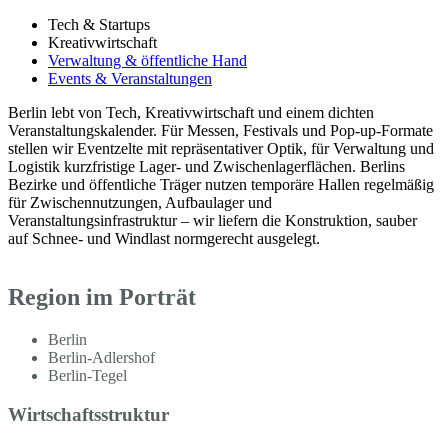
Tech & Startups
Kreativwirtschaft
Verwaltung & öffentliche Hand
Events & Veranstaltungen
Berlin lebt von Tech, Kreativwirtschaft und einem dichten
Veranstaltungskalender. Für Messen, Festivals und Pop-up-Formate
stellen wir Eventzelte mit repräsentativer Optik, für Verwaltung und
Logistik kurzfristige Lager- und Zwischenlagerflächen. Berlins
Bezirke und öffentliche Träger nutzen temporäre Hallen regelmäßig
für Zwischennutzungen, Aufbaulager und
Veranstaltungsinfrastruktur – wir liefern die Konstruktion, sauber
auf Schnee- und Windlast normgerecht ausgelegt.
Region im Porträt
Berlin
Berlin-Adlershof
Berlin-Tegel
Wirtschaftsstruktur