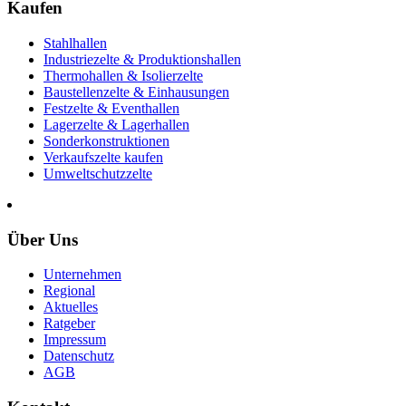
Kaufen
Stahlhallen
Industriezelte & Produktionshallen
Thermohallen & Isolierzelte
Baustellenzelte & Einhausungen
Festzelte & Eventhallen
Lagerzelte & Lagerhallen
Sonderkonstruktionen
Verkaufszelte kaufen
Umweltschutzzelte
Über Uns
Unternehmen
Regional
Aktuelles
Ratgeber
Impressum
Datenschutz
AGB