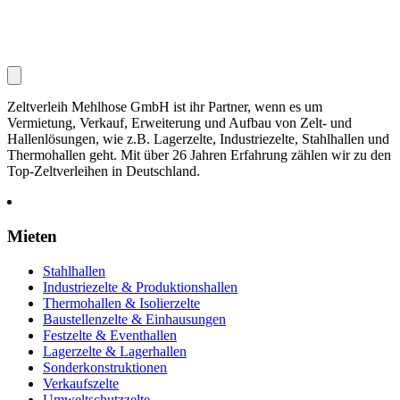
Zeltverleih Mehlhose GmbH ist ihr Partner, wenn es um
Vermietung, Verkauf, Erweiterung und Aufbau von Zelt- und
Hallenlösungen, wie z.B. Lagerzelte, Industriezelte, Stahlhallen und
Thermohallen geht. Mit über 26 Jahren Erfahrung zählen wir zu den
Top-Zeltverleihen in Deutschland.
Mieten
Stahlhallen
Industriezelte & Produktionshallen
Thermohallen & Isolierzelte
Baustellenzelte & Einhausungen
Festzelte & Eventhallen
Lagerzelte & Lagerhallen
Sonderkonstruktionen
Verkaufszelte
Umweltschutzzelte