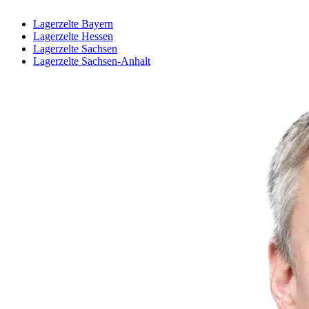
Lagerzelte Bayern
Lagerzelte Hessen
Lagerzelte Sachsen
Lagerzelte Sachsen-Anhalt