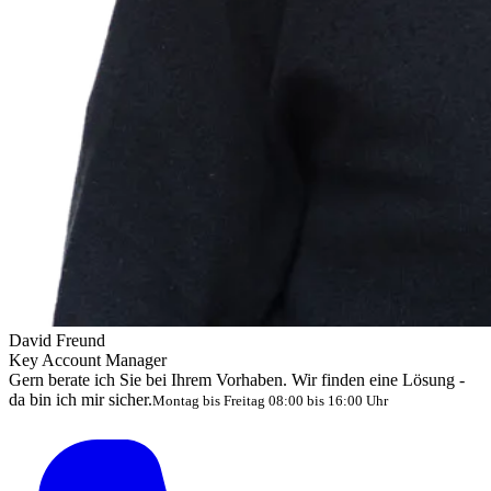
David Freund
Key Account Manager
Gern berate ich Sie bei Ihrem Vorhaben. Wir finden eine Lösung -
da bin ich mir sicher.
Montag bis Freitag 08:00 bis 16:00 Uhr