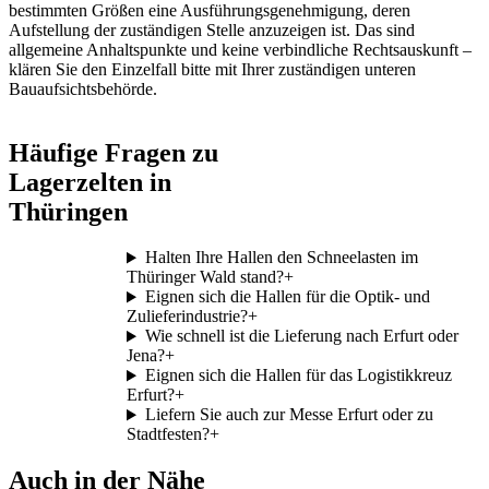
bestimmten Größen eine Ausführungsgenehmigung, deren
Aufstellung der zuständigen Stelle anzuzeigen ist. Das sind
allgemeine Anhaltspunkte und keine verbindliche Rechtsauskunft –
klären Sie den Einzelfall bitte mit Ihrer zuständigen unteren
Bauaufsichtsbehörde.
Häufige Fragen zu
Lagerzelten in
Thüringen
Halten Ihre Hallen den Schneelasten im
Thüringer Wald stand?
+
Eignen sich die Hallen für die Optik- und
Zulieferindustrie?
+
Wie schnell ist die Lieferung nach Erfurt oder
Jena?
+
Eignen sich die Hallen für das Logistikkreuz
Erfurt?
+
Liefern Sie auch zur Messe Erfurt oder zu
Stadtfesten?
+
Auch in der Nähe