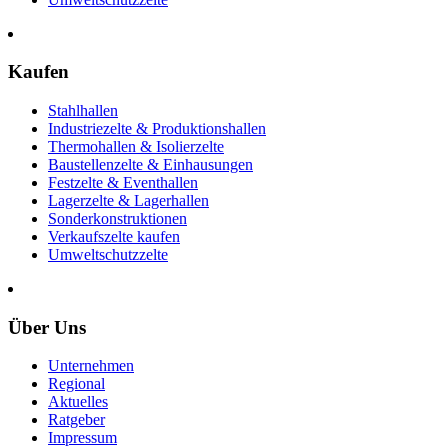
Kaufen
Stahlhallen
Industriezelte & Produktionshallen
Thermohallen & Isolierzelte
Baustellenzelte & Einhausungen
Festzelte & Eventhallen
Lagerzelte & Lagerhallen
Sonderkonstruktionen
Verkaufszelte kaufen
Umweltschutzzelte
Über Uns
Unternehmen
Regional
Aktuelles
Ratgeber
Impressum