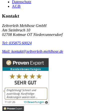
Datenschutz
AGB
Kontakt
Zeltverleih Mehlhose GmbH
Am Steinbruch 10
02708 Kottmar OT Niedercunnersdorf
Tel: 035875 60024
Mail: kontakt@zeltverleih-mehlhose.de