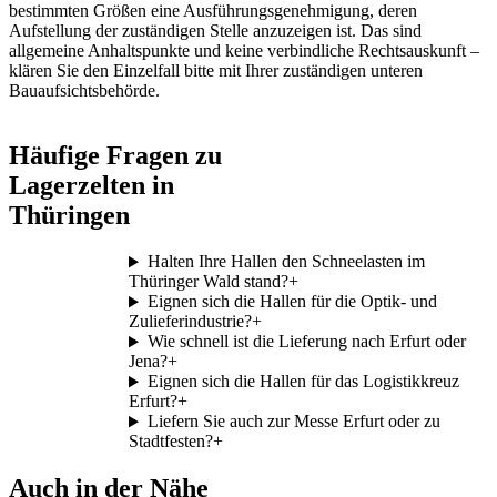
bestimmten Größen eine Ausführungsgenehmigung, deren
Aufstellung der zuständigen Stelle anzuzeigen ist. Das sind
allgemeine Anhaltspunkte und keine verbindliche Rechtsauskunft –
klären Sie den Einzelfall bitte mit Ihrer zuständigen unteren
Bauaufsichtsbehörde.
Häufige Fragen zu
Lagerzelten in
Thüringen
Halten Ihre Hallen den Schneelasten im
Thüringer Wald stand?
+
Eignen sich die Hallen für die Optik- und
Zulieferindustrie?
+
Wie schnell ist die Lieferung nach Erfurt oder
Jena?
+
Eignen sich die Hallen für das Logistikkreuz
Erfurt?
+
Liefern Sie auch zur Messe Erfurt oder zu
Stadtfesten?
+
Auch in der Nähe