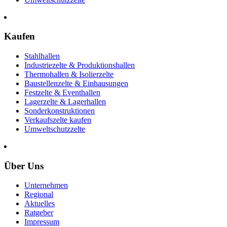
Kaufen
Stahlhallen
Industriezelte & Produktionshallen
Thermohallen & Isolierzelte
Baustellenzelte & Einhausungen
Festzelte & Eventhallen
Lagerzelte & Lagerhallen
Sonderkonstruktionen
Verkaufszelte kaufen
Umweltschutzzelte
Über Uns
Unternehmen
Regional
Aktuelles
Ratgeber
Impressum