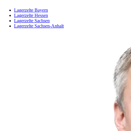
Lagerzelte Bayern
Lagerzelte Hessen
Lagerzelte Sachsen
Lagerzelte Sachsen-Anhalt