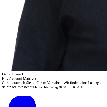
David Freund
Key Account Manager
Gern berate ich Sie bei Ihrem Vorhaben. Wir finden eine Lösung -
da bin ich mir sicher.
Montag bis Freitag 08:00 bis 16:00 Uhr