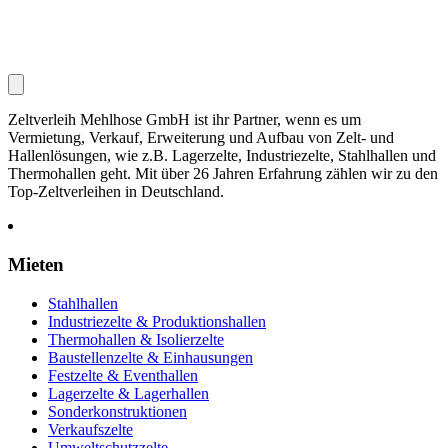
Zeltverleih Mehlhose GmbH ist ihr Partner, wenn es um
Vermietung, Verkauf, Erweiterung und Aufbau von Zelt- und
Hallenlösungen, wie z.B. Lagerzelte, Industriezelte, Stahlhallen und
Thermohallen geht. Mit über 26 Jahren Erfahrung zählen wir zu den
Top-Zeltverleihen in Deutschland.
Mieten
Stahlhallen
Industriezelte & Produktionshallen
Thermohallen & Isolierzelte
Baustellenzelte & Einhausungen
Festzelte & Eventhallen
Lagerzelte & Lagerhallen
Sonderkonstruktionen
Verkaufszelte
Umweltschutzzelte