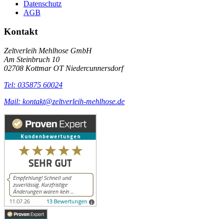
Datenschutz
AGB
Kontakt
Zeltverleih Mehlhose GmbH
Am Steinbruch 10
02708 Kottmar OT Niedercunnersdorf
Tel: 035875 60024
Mail: kontakt@zeltverleih-mehlhose.de