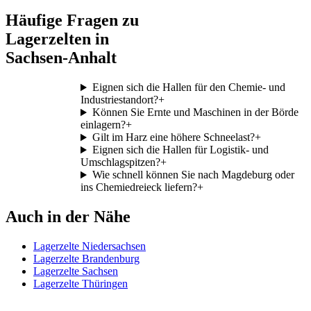
Häufige Fragen zu
Lagerzelten in
Sachsen-Anhalt
Eignen sich die Hallen für den Chemie- und
Industriestandort?
+
Können Sie Ernte und Maschinen in der Börde
einlagern?
+
Gilt im Harz eine höhere Schneelast?
+
Eignen sich die Hallen für Logistik- und
Umschlagspitzen?
+
Wie schnell können Sie nach Magdeburg oder
ins Chemiedreieck liefern?
+
Auch in der Nähe
Lagerzelte Niedersachsen
Lagerzelte Brandenburg
Lagerzelte Sachsen
Lagerzelte Thüringen