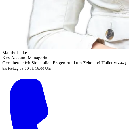
Mandy Linke
Key Account Managerin
Gern berate ich Sie in allen Fragen rund um Zelte und Hallen
Montag
bis Freitag 08:00 bis 16:00 Uhr