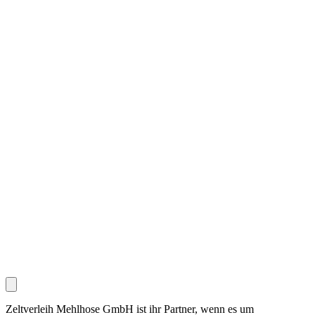
Zeltverleih Mehlhose GmbH ist ihr Partner, wenn es um