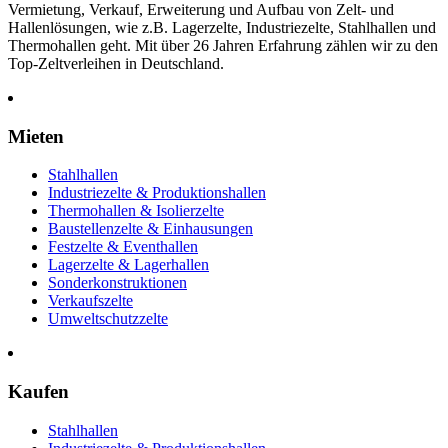
Vermietung, Verkauf, Erweiterung und Aufbau von Zelt- und
Hallenlösungen, wie z.B. Lagerzelte, Industriezelte, Stahlhallen und
Thermohallen geht. Mit über 26 Jahren Erfahrung zählen wir zu den
Top-Zeltverleihen in Deutschland.
Mieten
Stahlhallen
Industriezelte & Produktionshallen
Thermohallen & Isolierzelte
Baustellenzelte & Einhausungen
Festzelte & Eventhallen
Lagerzelte & Lagerhallen
Sonderkonstruktionen
Verkaufszelte
Umweltschutzzelte
Kaufen
Stahlhallen