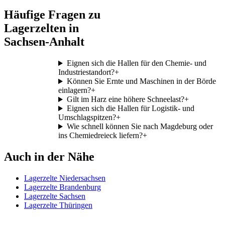
Häufige Fragen zu
Lagerzelten in
Sachsen-Anhalt
Eignen sich die Hallen für den Chemie- und
Industriestandort?
+
Können Sie Ernte und Maschinen in der Börde
einlagern?
+
Gilt im Harz eine höhere Schneelast?
+
Eignen sich die Hallen für Logistik- und
Umschlagspitzen?
+
Wie schnell können Sie nach Magdeburg oder
ins Chemiedreieck liefern?
+
Auch in der Nähe
Lagerzelte Niedersachsen
Lagerzelte Brandenburg
Lagerzelte Sachsen
Lagerzelte Thüringen