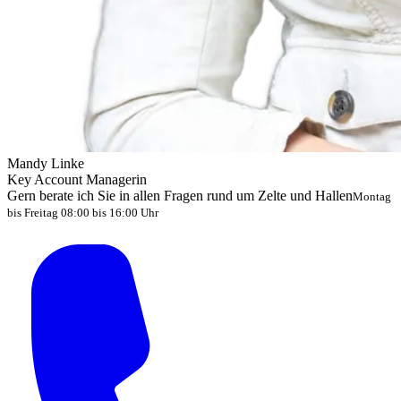
Mandy Linke
Key Account Managerin
Gern berate ich Sie in allen Fragen rund um Zelte und Hallen
Montag
bis Freitag 08:00 bis 16:00 Uhr