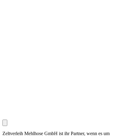
Zeltverleih Mehlhose GmbH ist ihr Partner, wenn es um