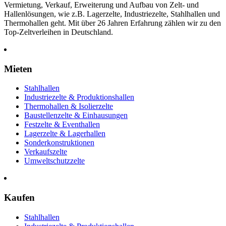
Vermietung, Verkauf, Erweiterung und Aufbau von Zelt- und
Hallenlösungen, wie z.B. Lagerzelte, Industriezelte, Stahlhallen und
Thermohallen geht. Mit über 26 Jahren Erfahrung zählen wir zu den
Top-Zeltverleihen in Deutschland.
Mieten
Stahlhallen
Industriezelte & Produktionshallen
Thermohallen & Isolierzelte
Baustellenzelte & Einhausungen
Festzelte & Eventhallen
Lagerzelte & Lagerhallen
Sonderkonstruktionen
Verkaufszelte
Umweltschutzzelte
Kaufen
Stahlhallen