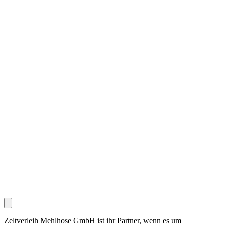
Zeltverleih Mehlhose GmbH ist ihr Partner, wenn es um