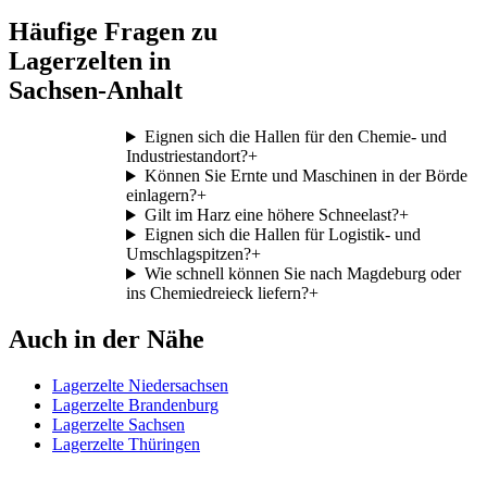
Häufige Fragen zu
Lagerzelten in
Sachsen-Anhalt
Eignen sich die Hallen für den Chemie- und
Industriestandort?
+
Können Sie Ernte und Maschinen in der Börde
einlagern?
+
Gilt im Harz eine höhere Schneelast?
+
Eignen sich die Hallen für Logistik- und
Umschlagspitzen?
+
Wie schnell können Sie nach Magdeburg oder
ins Chemiedreieck liefern?
+
Auch in der Nähe
Lagerzelte Niedersachsen
Lagerzelte Brandenburg
Lagerzelte Sachsen
Lagerzelte Thüringen