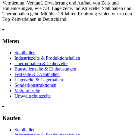
Vermietung, Verkauf, Erweiterung und Aufbau von Zelt- und
Hallenlösungen, wie z.B. Lagerzelte, Industriezelte, Stahlhallen und
Thermohallen geht. Mit über 26 Jahren Erfahrung zählen wir zu den
Top-Zeltverleihen in Deutschland.
Mieten
Stahlhallen
Industriezelte & Produktionshallen
Thermohallen & Isolierzelte
Baustellenzelte & Einhausungen
Festzelte & Eventhallen
Lagerzelte & Lagerhallen
Sonderkonstruktionen
Verkaufszelte
Umweltschutzzelte
Kaufen
Stahlhallen