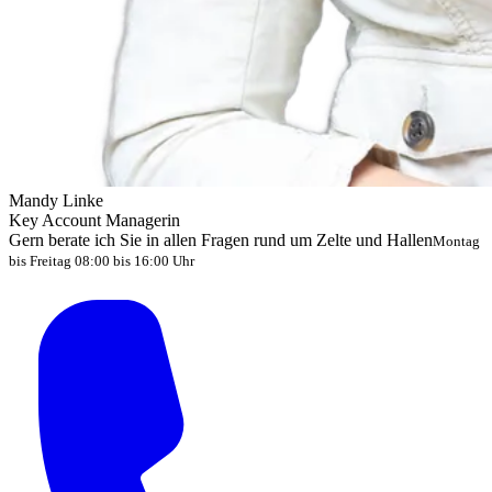
Mandy Linke
Key Account Managerin
Gern berate ich Sie in allen Fragen rund um Zelte und Hallen
Montag
bis Freitag 08:00 bis 16:00 Uhr