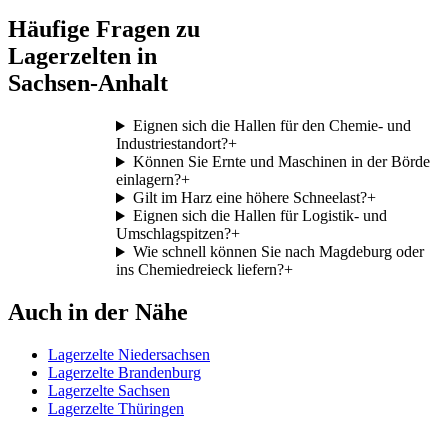
Häufige Fragen zu
Lagerzelten in
Sachsen-Anhalt
Eignen sich die Hallen für den Chemie- und
Industriestandort?
+
Können Sie Ernte und Maschinen in der Börde
einlagern?
+
Gilt im Harz eine höhere Schneelast?
+
Eignen sich die Hallen für Logistik- und
Umschlagspitzen?
+
Wie schnell können Sie nach Magdeburg oder
ins Chemiedreieck liefern?
+
Auch in der Nähe
Lagerzelte Niedersachsen
Lagerzelte Brandenburg
Lagerzelte Sachsen
Lagerzelte Thüringen