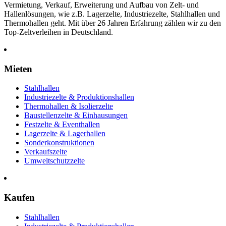
Vermietung, Verkauf, Erweiterung und Aufbau von Zelt- und
Hallenlösungen, wie z.B. Lagerzelte, Industriezelte, Stahlhallen und
Thermohallen geht. Mit über 26 Jahren Erfahrung zählen wir zu den
Top-Zeltverleihen in Deutschland.
Mieten
Stahlhallen
Industriezelte & Produktionshallen
Thermohallen & Isolierzelte
Baustellenzelte & Einhausungen
Festzelte & Eventhallen
Lagerzelte & Lagerhallen
Sonderkonstruktionen
Verkaufszelte
Umweltschutzzelte
Kaufen
Stahlhallen