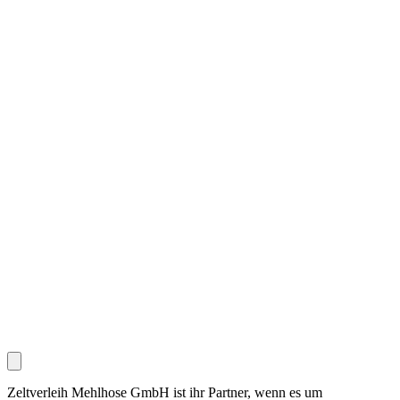
Zeltverleih Mehlhose GmbH ist ihr Partner, wenn es um