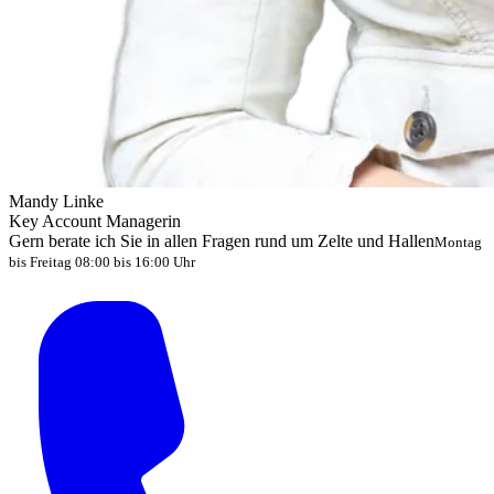
Mandy Linke
Key Account Managerin
Gern berate ich Sie in allen Fragen rund um Zelte und Hallen
Montag
bis Freitag 08:00 bis 16:00 Uhr