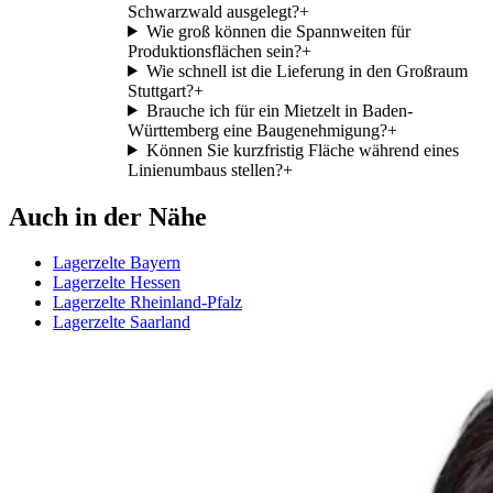
Schwarzwald ausgelegt?
+
Wie groß können die Spannweiten für
Produktionsflächen sein?
+
Wie schnell ist die Lieferung in den Großraum
Stuttgart?
+
Brauche ich für ein Mietzelt in Baden-
Württemberg eine Baugenehmigung?
+
Können Sie kurzfristig Fläche während eines
Linienumbaus stellen?
+
Auch in der Nähe
Lagerzelte Bayern
Lagerzelte Hessen
Lagerzelte Rheinland-Pfalz
Lagerzelte Saarland