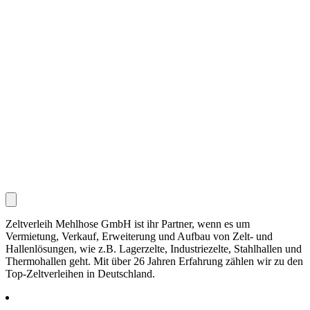
Zeltverleih Mehlhose GmbH ist ihr Partner, wenn es um
Vermietung, Verkauf, Erweiterung und Aufbau von Zelt- und
Hallenlösungen, wie z.B. Lagerzelte, Industriezelte, Stahlhallen und
Thermohallen geht. Mit über 26 Jahren Erfahrung zählen wir zu den
Top-Zeltverleihen in Deutschland.