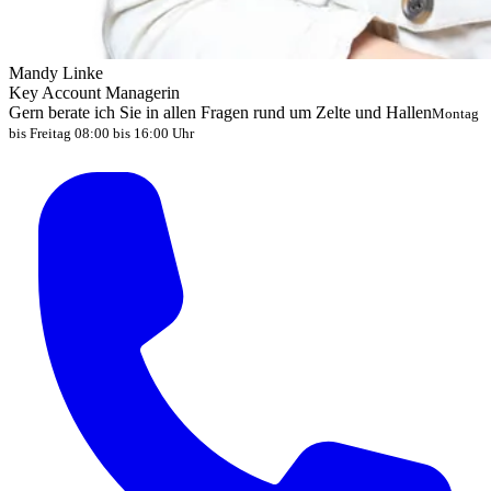
Mandy Linke
Key Account Managerin
Gern berate ich Sie in allen Fragen rund um Zelte und Hallen
Montag
bis Freitag 08:00 bis 16:00 Uhr