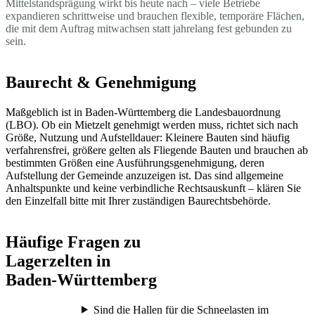
Mittelstandsprägung wirkt bis heute nach – viele Betriebe
expandieren schrittweise und brauchen flexible, temporäre Flächen,
die mit dem Auftrag mitwachsen statt jahrelang fest gebunden zu
sein.
Baurecht & Genehmigung
Maßgeblich ist in Baden-Württemberg die Landesbauordnung
(LBO). Ob ein Mietzelt genehmigt werden muss, richtet sich nach
Größe, Nutzung und Aufstelldauer: Kleinere Bauten sind häufig
verfahrensfrei, größere gelten als Fliegende Bauten und brauchen ab
bestimmten Größen eine Ausführungsgenehmigung, deren
Aufstellung der Gemeinde anzuzeigen ist. Das sind allgemeine
Anhaltspunkte und keine verbindliche Rechtsauskunft – klären Sie
den Einzelfall bitte mit Ihrer zuständigen Baurechtsbehörde.
Häufige Fragen zu
Lagerzelten in
Baden-Württemberg
Sind die Hallen für die Schneelasten im