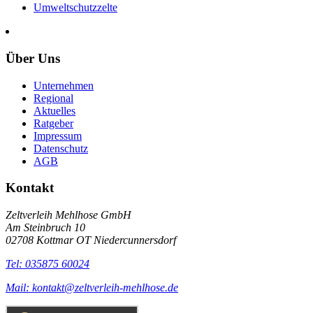
Umweltschutzzelte
Über Uns
Unternehmen
Regional
Aktuelles
Ratgeber
Impressum
Datenschutz
AGB
Kontakt
Zeltverleih Mehlhose GmbH
Am Steinbruch 10
02708 Kottmar OT Niedercunnersdorf
Tel: 035875 60024
Mail: kontakt@zeltverleih-mehlhose.de