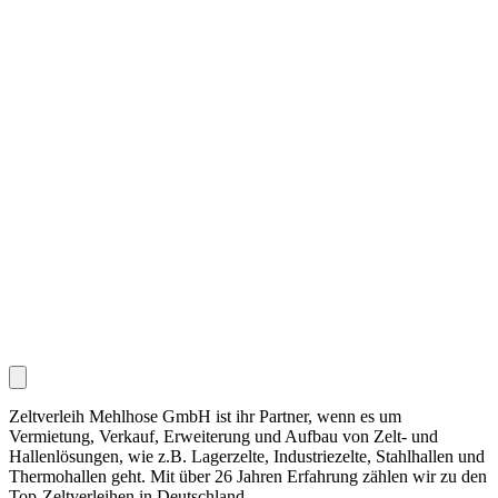
Zeltverleih Mehlhose GmbH ist ihr Partner, wenn es um
Vermietung, Verkauf, Erweiterung und Aufbau von Zelt- und
Hallenlösungen, wie z.B. Lagerzelte, Industriezelte, Stahlhallen und
Thermohallen geht. Mit über 26 Jahren Erfahrung zählen wir zu den
Top-Zeltverleihen in Deutschland.