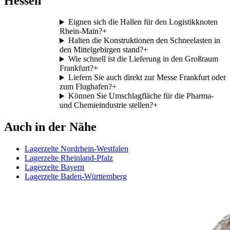
Hessen
Eignen sich die Hallen für den Logistikknoten
Rhein-Main?
+
Halten die Konstruktionen den Schneelasten in
den Mittelgebirgen stand?
+
Wie schnell ist die Lieferung in den Großraum
Frankfurt?
+
Liefern Sie auch direkt zur Messe Frankfurt oder
zum Flughafen?
+
Können Sie Umschlagfläche für die Pharma-
und Chemieindustrie stellen?
+
Auch in der Nähe
Lagerzelte Nordrhein-Westfalen
Lagerzelte Rheinland-Pfalz
Lagerzelte Bayern
Lagerzelte Baden-Württemberg