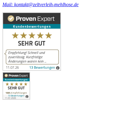
Mail: kontakt@zeltverleih-mehlhose.de