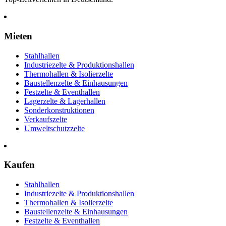
Mieten
Stahlhallen
Industriezelte & Produktionshallen
Thermohallen & Isolierzelte
Baustellenzelte & Einhausungen
Festzelte & Eventhallen
Lagerzelte & Lagerhallen
Sonderkonstruktionen
Verkaufszelte
Umweltschutzzelte
Kaufen
Stahlhallen
Industriezelte & Produktionshallen
Thermohallen & Isolierzelte
Baustellenzelte & Einhausungen
Festzelte & Eventhallen