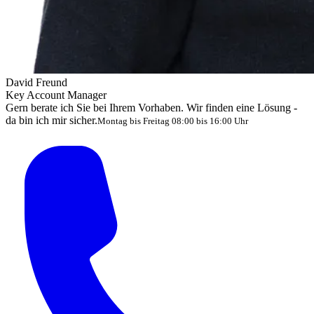
David Freund
Key Account Manager
Gern berate ich Sie bei Ihrem Vorhaben. Wir finden eine Lösung -
da bin ich mir sicher.
Montag bis Freitag 08:00 bis 16:00 Uhr