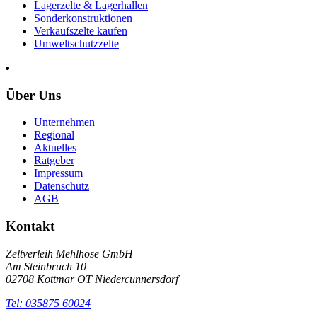
Lagerzelte & Lagerhallen
Sonderkonstruktionen
Verkaufszelte kaufen
Umweltschutzzelte
Über Uns
Unternehmen
Regional
Aktuelles
Ratgeber
Impressum
Datenschutz
AGB
Kontakt
Zeltverleih Mehlhose GmbH
Am Steinbruch 10
02708 Kottmar OT Niedercunnersdorf
Tel: 035875 60024