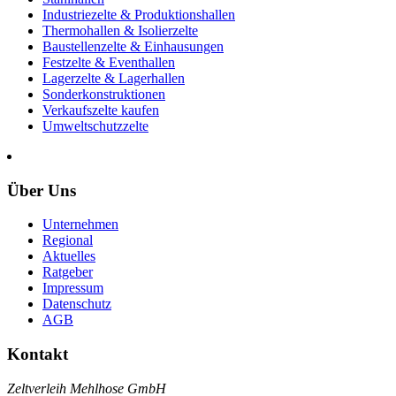
Industriezelte & Produktionshallen
Thermohallen & Isolierzelte
Baustellenzelte & Einhausungen
Festzelte & Eventhallen
Lagerzelte & Lagerhallen
Sonderkonstruktionen
Verkaufszelte kaufen
Umweltschutzzelte
Über Uns
Unternehmen
Regional
Aktuelles
Ratgeber
Impressum
Datenschutz
AGB
Kontakt
Zeltverleih Mehlhose GmbH