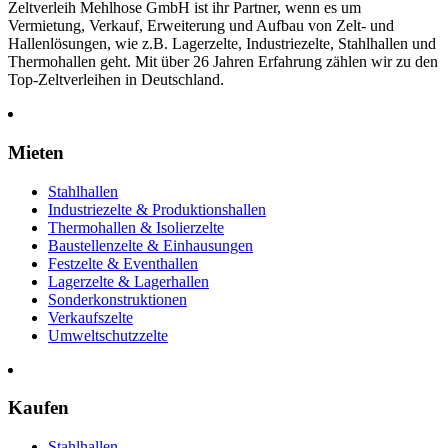
Zeltverleih Mehlhose GmbH ist ihr Partner, wenn es um
Vermietung, Verkauf, Erweiterung und Aufbau von Zelt- und
Hallenlösungen, wie z.B. Lagerzelte, Industriezelte, Stahlhallen und
Thermohallen geht. Mit über 26 Jahren Erfahrung zählen wir zu den
Top-Zeltverleihen in Deutschland.
Mieten
Stahlhallen
Industriezelte & Produktionshallen
Thermohallen & Isolierzelte
Baustellenzelte & Einhausungen
Festzelte & Eventhallen
Lagerzelte & Lagerhallen
Sonderkonstruktionen
Verkaufszelte
Umweltschutzzelte
Kaufen
Stahlhallen