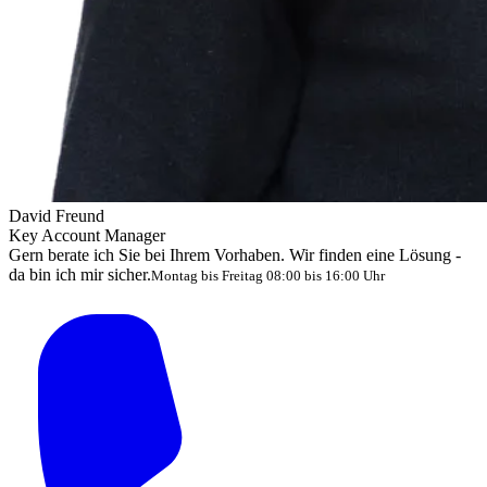
David Freund
Key Account Manager
Gern berate ich Sie bei Ihrem Vorhaben. Wir finden eine Lösung -
da bin ich mir sicher.
Montag bis Freitag 08:00 bis 16:00 Uhr