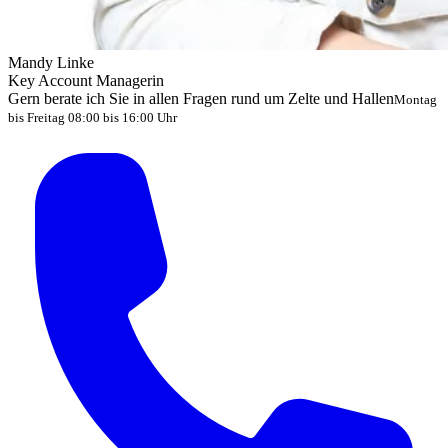
Mandy Linke
Key Account Managerin
Gern berate ich Sie in allen Fragen rund um Zelte und Hallen
Montag
bis Freitag 08:00 bis 16:00 Uhr