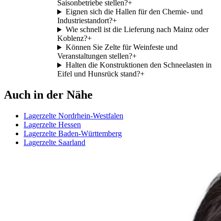
Saisonbetriebe stellen?
+
Eignen sich die Hallen für den Chemie- und
Industriestandort?
+
Wie schnell ist die Lieferung nach Mainz oder
Koblenz?
+
Können Sie Zelte für Weinfeste und
Veranstaltungen stellen?
+
Halten die Konstruktionen den Schneelasten in
Eifel und Hunsrück stand?
+
Auch in der Nähe
Lagerzelte Nordrhein-Westfalen
Lagerzelte Hessen
Lagerzelte Baden-Württemberg
Lagerzelte Saarland