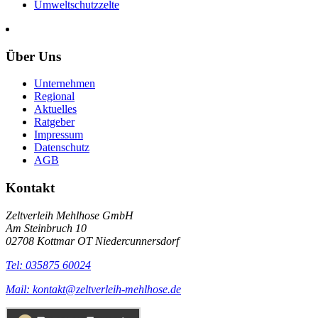
Umweltschutzzelte
Über Uns
Unternehmen
Regional
Aktuelles
Ratgeber
Impressum
Datenschutz
AGB
Kontakt
Zeltverleih Mehlhose GmbH
Am Steinbruch 10
02708 Kottmar OT Niedercunnersdorf
Tel: 035875 60024
Mail: kontakt@zeltverleih-mehlhose.de