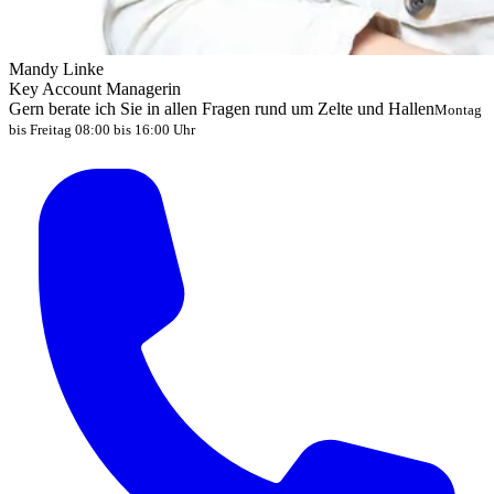
Mandy Linke
Key Account Managerin
Gern berate ich Sie in allen Fragen rund um Zelte und Hallen
Montag
bis Freitag 08:00 bis 16:00 Uhr