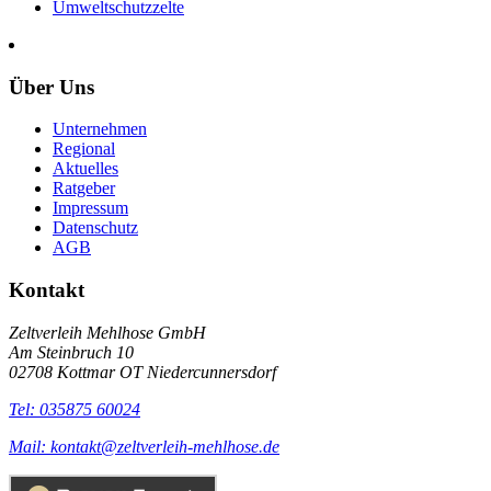
Umweltschutzzelte
Über Uns
Unternehmen
Regional
Aktuelles
Ratgeber
Impressum
Datenschutz
AGB
Kontakt
Zeltverleih Mehlhose GmbH
Am Steinbruch 10
02708 Kottmar OT Niedercunnersdorf
Tel: 035875 60024
Mail: kontakt@zeltverleih-mehlhose.de