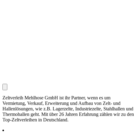
Zeltverleih Mehlhose GmbH ist ihr Partner, wenn es um
Vermietung, Verkauf, Erweiterung und Aufbau von Zelt- und
Hallenlösungen, wie z.B. Lagerzelte, Industriezelte, Stahlhallen und
Thermohallen geht. Mit über 26 Jahren Erfahrung zählen wir zu den
Top-Zeltverleihen in Deutschland.