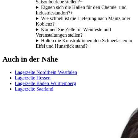
Saisonbetriebe stellen?
+
Eignen sich die Hallen für den Chemie- und
Industriestandort?
+
Wie schnell ist die Lieferung nach Mainz oder
Koblenz?
+
Können Sie Zelte für Weinfeste und
Veranstaltungen stellen?
+
Halten die Konstruktionen den Schneelasten in
Eifel und Hunsrück stand?
+
Auch in der Nähe
Lagerzelte Nordrhein-Westfalen
Lagerzelte Hessen
Lagerzelte Baden-Württemberg
Lagerzelte Saarland