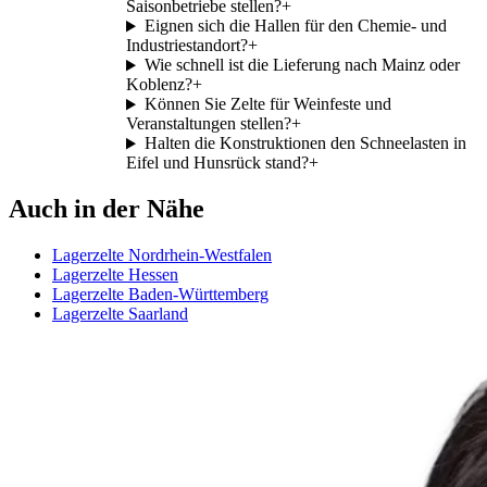
Saisonbetriebe stellen?
+
Eignen sich die Hallen für den Chemie- und
Industriestandort?
+
Wie schnell ist die Lieferung nach Mainz oder
Koblenz?
+
Können Sie Zelte für Weinfeste und
Veranstaltungen stellen?
+
Halten die Konstruktionen den Schneelasten in
Eifel und Hunsrück stand?
+
Auch in der Nähe
Lagerzelte Nordrhein-Westfalen
Lagerzelte Hessen
Lagerzelte Baden-Württemberg
Lagerzelte Saarland