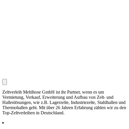
Zeltverleih Mehlhose GmbH ist ihr Partner, wenn es um
Vermietung, Verkauf, Erweiterung und Aufbau von Zelt- und
Hallenlösungen, wie z.B. Lagerzelte, Industriezelte, Stahlhallen und
Thermohallen geht. Mit über 26 Jahren Erfahrung zählen wir zu den
Top-Zeltverleihen in Deutschland.