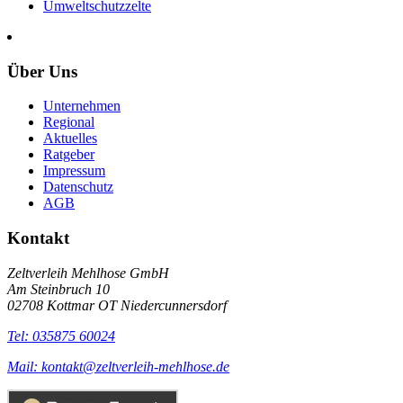
Umweltschutzzelte
Über Uns
Unternehmen
Regional
Aktuelles
Ratgeber
Impressum
Datenschutz
AGB
Kontakt
Zeltverleih Mehlhose GmbH
Am Steinbruch 10
02708 Kottmar OT Niedercunnersdorf
Tel: 035875 60024
Mail: kontakt@zeltverleih-mehlhose.de