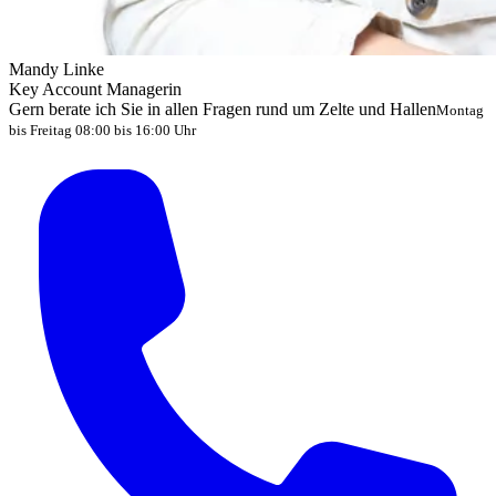
Mandy Linke
Key Account Managerin
Gern berate ich Sie in allen Fragen rund um Zelte und Hallen
Montag
bis Freitag 08:00 bis 16:00 Uhr