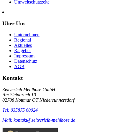
Umweltschutzzelte
Über Uns
Unternehmen
Regional
Aktuelles
Ratgeber
Impressum
Datenschutz
AGB
Kontakt
Zeltverleih Mehlhose GmbH
Am Steinbruch 10
02708 Kottmar OT Niedercunnersdorf
Tel: 035875 60024
Mail: kontakt@zeltverleih-mehlhose.de