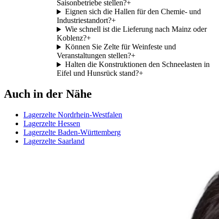
Saisonbetriebe stellen?
+
Eignen sich die Hallen für den Chemie- und
Industriestandort?
+
Wie schnell ist die Lieferung nach Mainz oder
Koblenz?
+
Können Sie Zelte für Weinfeste und
Veranstaltungen stellen?
+
Halten die Konstruktionen den Schneelasten in
Eifel und Hunsrück stand?
+
Auch in der Nähe
Lagerzelte Nordrhein-Westfalen
Lagerzelte Hessen
Lagerzelte Baden-Württemberg
Lagerzelte Saarland