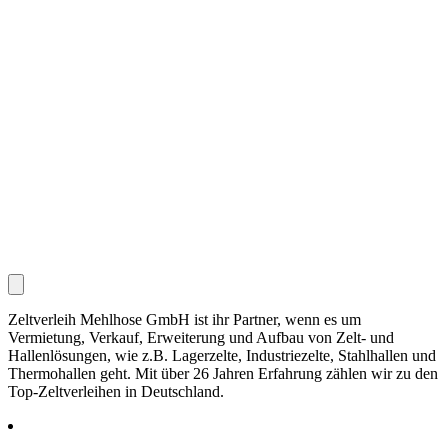
Zeltverleih Mehlhose GmbH ist ihr Partner, wenn es um
Vermietung, Verkauf, Erweiterung und Aufbau von Zelt- und
Hallenlösungen, wie z.B. Lagerzelte, Industriezelte, Stahlhallen und
Thermohallen geht. Mit über 26 Jahren Erfahrung zählen wir zu den
Top-Zeltverleihen in Deutschland.