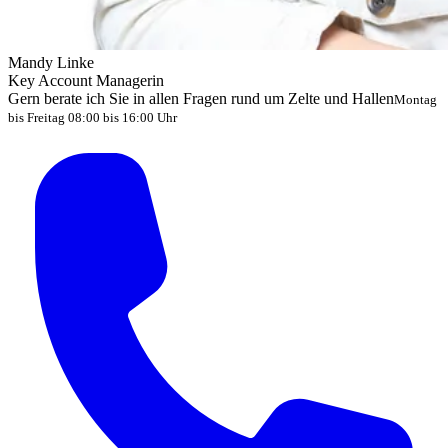
Mandy Linke
Key Account Managerin
Gern berate ich Sie in allen Fragen rund um Zelte und Hallen
Montag
bis Freitag 08:00 bis 16:00 Uhr