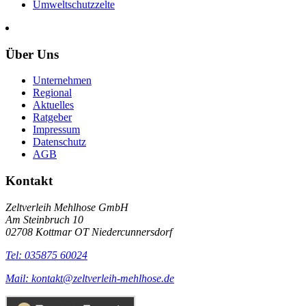
Umweltschutzzelte
Über Uns
Unternehmen
Regional
Aktuelles
Ratgeber
Impressum
Datenschutz
AGB
Kontakt
Zeltverleih Mehlhose GmbH
Am Steinbruch 10
02708 Kottmar OT Niedercunnersdorf
Tel: 035875 60024
Mail: kontakt@zeltverleih-mehlhose.de