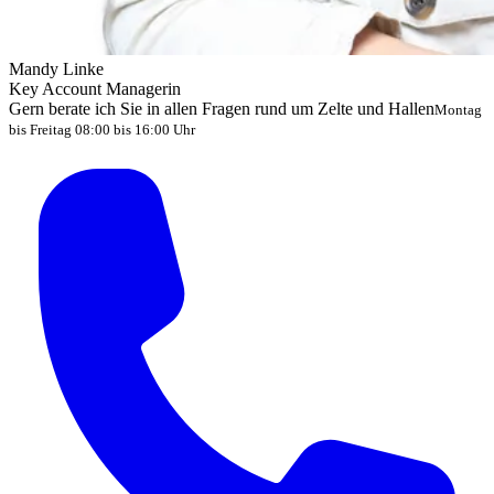
Mandy Linke
Key Account Managerin
Gern berate ich Sie in allen Fragen rund um Zelte und Hallen
Montag
bis Freitag 08:00 bis 16:00 Uhr