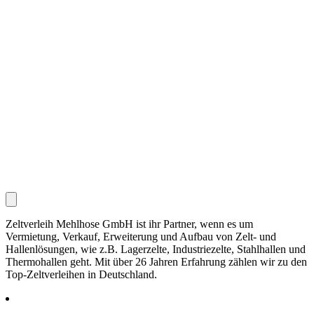
Zeltverleih Mehlhose GmbH ist ihr Partner, wenn es um
Vermietung, Verkauf, Erweiterung und Aufbau von Zelt- und
Hallenlösungen, wie z.B. Lagerzelte, Industriezelte, Stahlhallen und
Thermohallen geht. Mit über 26 Jahren Erfahrung zählen wir zu den
Top-Zeltverleihen in Deutschland.