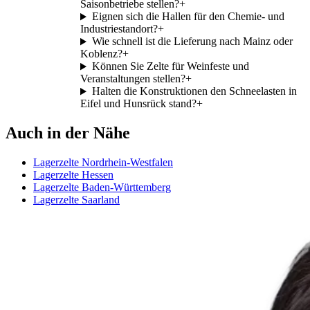
Saisonbetriebe stellen?
+
Eignen sich die Hallen für den Chemie- und
Industriestandort?
+
Wie schnell ist die Lieferung nach Mainz oder
Koblenz?
+
Können Sie Zelte für Weinfeste und
Veranstaltungen stellen?
+
Halten die Konstruktionen den Schneelasten in
Eifel und Hunsrück stand?
+
Auch in der Nähe
Lagerzelte Nordrhein-Westfalen
Lagerzelte Hessen
Lagerzelte Baden-Württemberg
Lagerzelte Saarland