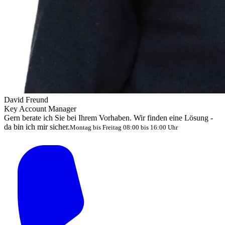
David Freund
Key Account Manager
Gern berate ich Sie bei Ihrem Vorhaben. Wir finden eine Lösung -
da bin ich mir sicher.
Montag bis Freitag 08:00 bis 16:00 Uhr