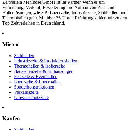
Zeltverleih Mehlhose GmbH ist ihr Partner, wenn es um
Vermietung, Verkauf, Erweiterung und Aufbau von Zelt- und
Hallenlösungen, wie z.B. Lagerzelte, Industriezelte, Stahlhallen und
Thermohallen geht. Mit über 26 Jahren Erfahrung zählen wir zu den
Top-Zeltverleihen in Deutschland.
Mieten
Stahlhallen
Industriezelte & Produktionshallen
Thermohallen & Isolierzelte
Baustellenzelte & Einhausungen
Festzelte & Eventhallen
Lagerzelte & Lagerhallen
Sonderkonstruktionen
Verkaufszelte
Umweltschutzzelte
Kaufen
Stahlhallen