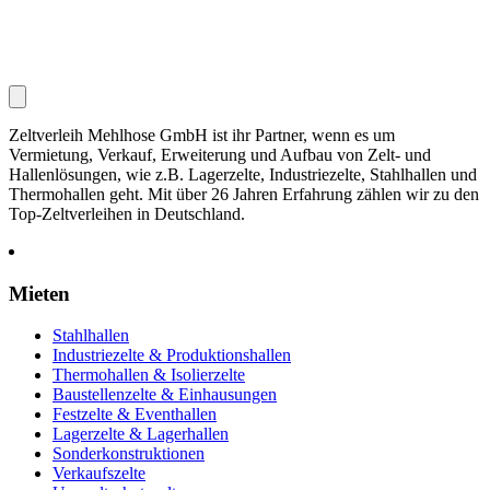
Zeltverleih Mehlhose GmbH ist ihr Partner, wenn es um
Vermietung, Verkauf, Erweiterung und Aufbau von Zelt- und
Hallenlösungen, wie z.B. Lagerzelte, Industriezelte, Stahlhallen und
Thermohallen geht. Mit über 26 Jahren Erfahrung zählen wir zu den
Top-Zeltverleihen in Deutschland.
Mieten
Stahlhallen
Industriezelte & Produktionshallen
Thermohallen & Isolierzelte
Baustellenzelte & Einhausungen
Festzelte & Eventhallen
Lagerzelte & Lagerhallen
Sonderkonstruktionen
Verkaufszelte