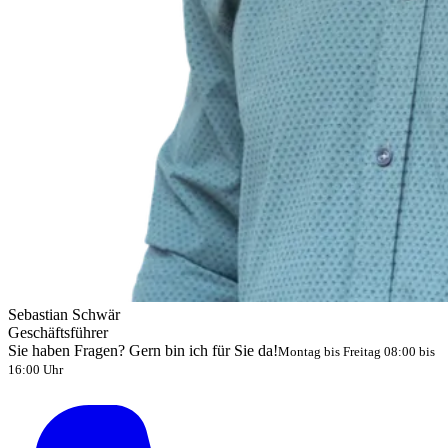
Sebastian Schwär
Geschäftsführer
Sie haben Fragen? Gern bin ich für Sie da!
Montag bis Freitag 08:00 bis
16:00 Uhr