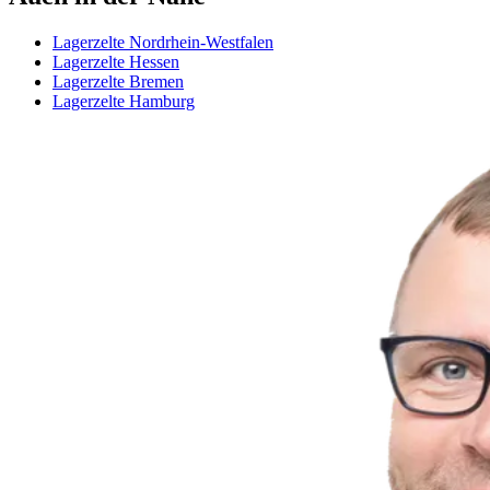
Lagerzelte Nordrhein-Westfalen
Lagerzelte Hessen
Lagerzelte Bremen
Lagerzelte Hamburg