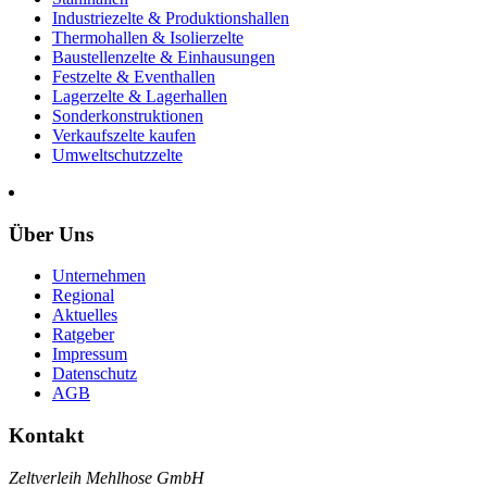
Industriezelte & Produktionshallen
Thermohallen & Isolierzelte
Baustellenzelte & Einhausungen
Festzelte & Eventhallen
Lagerzelte & Lagerhallen
Sonderkonstruktionen
Verkaufszelte kaufen
Umweltschutzzelte
Über Uns
Unternehmen
Regional
Aktuelles
Ratgeber
Impressum
Datenschutz
AGB
Kontakt
Zeltverleih Mehlhose GmbH