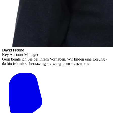
David Freund
Key Account Manager
Gern berate ich Sie bei Ihrem Vorhaben. Wir finden eine Lösung -
da bin ich mir sicher.
Montag bis Freitag 08:00 bis 16:00 Uhr