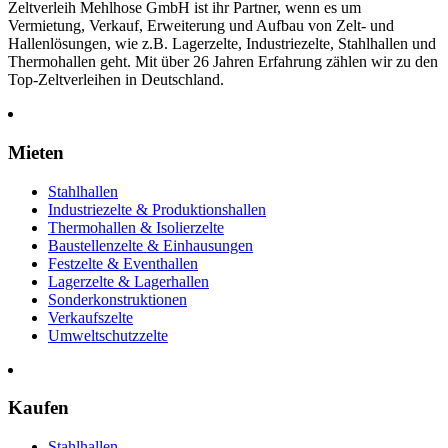
Zeltverleih Mehlhose GmbH ist ihr Partner, wenn es um
Vermietung, Verkauf, Erweiterung und Aufbau von Zelt- und
Hallenlösungen, wie z.B. Lagerzelte, Industriezelte, Stahlhallen und
Thermohallen geht. Mit über 26 Jahren Erfahrung zählen wir zu den
Top-Zeltverleihen in Deutschland.
Mieten
Stahlhallen
Industriezelte & Produktionshallen
Thermohallen & Isolierzelte
Baustellenzelte & Einhausungen
Festzelte & Eventhallen
Lagerzelte & Lagerhallen
Sonderkonstruktionen
Verkaufszelte
Umweltschutzzelte
Kaufen
Stahlhallen