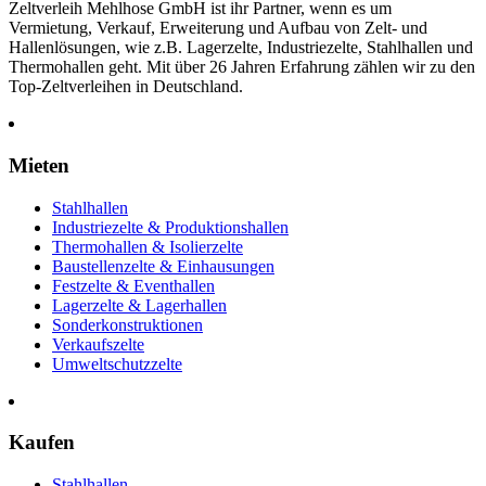
Zeltverleih Mehlhose GmbH ist ihr Partner, wenn es um
Vermietung, Verkauf, Erweiterung und Aufbau von Zelt- und
Hallenlösungen, wie z.B. Lagerzelte, Industriezelte, Stahlhallen und
Thermohallen geht. Mit über 26 Jahren Erfahrung zählen wir zu den
Top-Zeltverleihen in Deutschland.
Mieten
Stahlhallen
Industriezelte & Produktionshallen
Thermohallen & Isolierzelte
Baustellenzelte & Einhausungen
Festzelte & Eventhallen
Lagerzelte & Lagerhallen
Sonderkonstruktionen
Verkaufszelte
Umweltschutzzelte
Kaufen
Stahlhallen