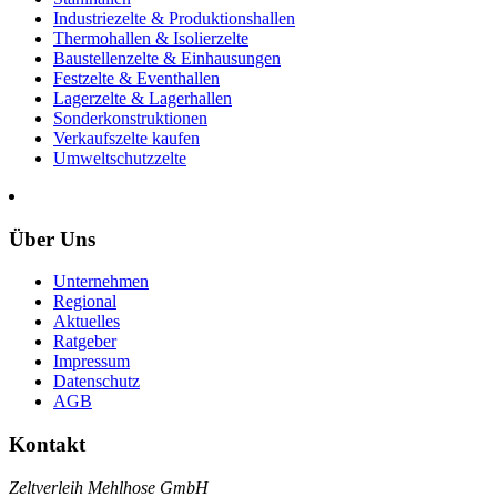
Industriezelte & Produktionshallen
Thermohallen & Isolierzelte
Baustellenzelte & Einhausungen
Festzelte & Eventhallen
Lagerzelte & Lagerhallen
Sonderkonstruktionen
Verkaufszelte kaufen
Umweltschutzzelte
Über Uns
Unternehmen
Regional
Aktuelles
Ratgeber
Impressum
Datenschutz
AGB
Kontakt
Zeltverleih Mehlhose GmbH