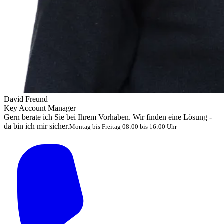
David Freund
Key Account Manager
Gern berate ich Sie bei Ihrem Vorhaben. Wir finden eine Lösung -
da bin ich mir sicher.
Montag bis Freitag 08:00 bis 16:00 Uhr