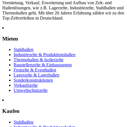
Vermietung, Verkauf, Erweiterung und Aufbau von Zelt- und
Hallenlösungen, wie z.B. Lagerzelte, Industriezelte, Stahlhallen und
Thermohallen geht. Mit über 26 Jahren Erfahrung zählen wir zu den
Top-Zeltverleihen in Deutschland.
Mieten
Stahlhallen
Industriezelte & Produktionshallen
Thermohallen & Isolierzelte
Baustellenzelte & Einhausungen
Festzelte & Eventhallen
Lagerzelte & Lagerhallen
Sonderkonstruktionen
Verkaufszelte
Umweltschutzzelte
Kaufen
Stahlhallen