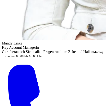
Mandy Linke
Key Account Managerin
Gern berate ich Sie in allen Fragen rund um Zelte und Hallen
Montag
bis Freitag 08:00 bis 16:00 Uhr