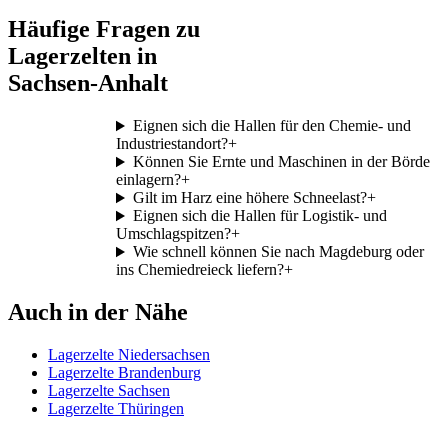
Häufige Fragen zu
Lagerzelten in
Sachsen-Anhalt
Eignen sich die Hallen für den Chemie- und
Industriestandort?
+
Können Sie Ernte und Maschinen in der Börde
einlagern?
+
Gilt im Harz eine höhere Schneelast?
+
Eignen sich die Hallen für Logistik- und
Umschlagspitzen?
+
Wie schnell können Sie nach Magdeburg oder
ins Chemiedreieck liefern?
+
Auch in der Nähe
Lagerzelte Niedersachsen
Lagerzelte Brandenburg
Lagerzelte Sachsen
Lagerzelte Thüringen