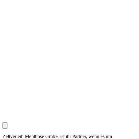
Zeltverleih Mehlhose GmbH ist ihr Partner, wenn es um