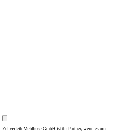
Zeltverleih Mehlhose GmbH ist ihr Partner, wenn es um