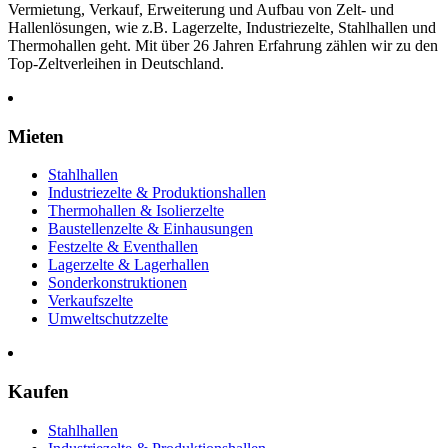
Vermietung, Verkauf, Erweiterung und Aufbau von Zelt- und
Hallenlösungen, wie z.B. Lagerzelte, Industriezelte, Stahlhallen und
Thermohallen geht. Mit über 26 Jahren Erfahrung zählen wir zu den
Top-Zeltverleihen in Deutschland.
Mieten
Stahlhallen
Industriezelte & Produktionshallen
Thermohallen & Isolierzelte
Baustellenzelte & Einhausungen
Festzelte & Eventhallen
Lagerzelte & Lagerhallen
Sonderkonstruktionen
Verkaufszelte
Umweltschutzzelte
Kaufen
Stahlhallen