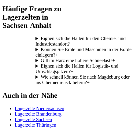
Häufige Fragen zu
Lagerzelten in
Sachsen-Anhalt
Eignen sich die Hallen für den Chemie- und
Industriestandort?
+
Können Sie Ernte und Maschinen in der Börde
einlagern?
+
Gilt im Harz eine höhere Schneelast?
+
Eignen sich die Hallen für Logistik- und
Umschlagspitzen?
+
Wie schnell können Sie nach Magdeburg oder
ins Chemiedreieck liefern?
+
Auch in der Nähe
Lagerzelte Niedersachsen
Lagerzelte Brandenburg
Lagerzelte Sachsen
Lagerzelte Thüringen