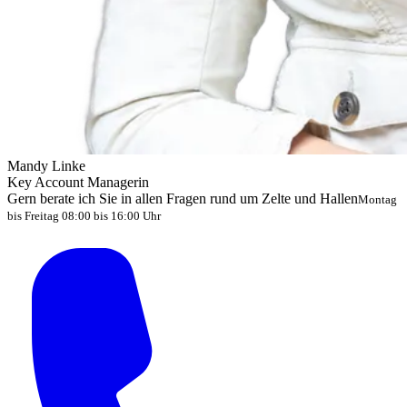
Mandy Linke
Key Account Managerin
Gern berate ich Sie in allen Fragen rund um Zelte und Hallen
Montag
bis Freitag 08:00 bis 16:00 Uhr