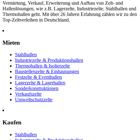
Vermietung, Verkauf, Erweiterung und Aufbau von Zelt- und
Hallenlösungen, wie z.B. Lagerzelte, Industriezelte, Stahlhallen und
Thermohallen geht. Mit über 26 Jahren Erfahrung zählen wir zu den
Top-Zeltverleihen in Deutschland.
Mieten
Stahlhallen
Industriezelte & Produktionshallen
Thermohallen & Isolierzelte
Baustellenzelte & Einhausungen
Festzelte & Eventhallen
Lagerzelte & Lagerhallen
Sonderkonstruktionen
Verkaufszelte
Umweltschutzzelte
Kaufen
Stahlhallen