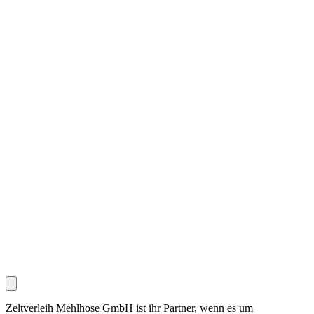
Zeltverleih Mehlhose GmbH ist ihr Partner, wenn es um