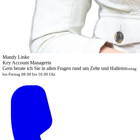
Mandy Linke
Key Account Managerin
Gern berate ich Sie in allen Fragen rund um Zelte und Hallen
Montag
bis Freitag 08:00 bis 16:00 Uhr