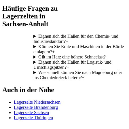
Häufige Fragen zu
Lagerzelten in
Sachsen-Anhalt
Eignen sich die Hallen für den Chemie- und
Industriestandort?
+
Können Sie Ernte und Maschinen in der Börde
einlagern?
+
Gilt im Harz eine höhere Schneelast?
+
Eignen sich die Hallen für Logistik- und
Umschlagspitzen?
+
Wie schnell können Sie nach Magdeburg oder
ins Chemiedreieck liefern?
+
Auch in der Nähe
Lagerzelte Niedersachsen
Lagerzelte Brandenburg
Lagerzelte Sachsen
Lagerzelte Thüringen