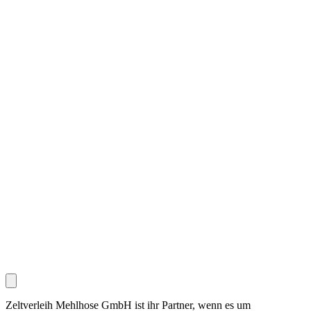
Zeltverleih Mehlhose GmbH ist ihr Partner, wenn es um