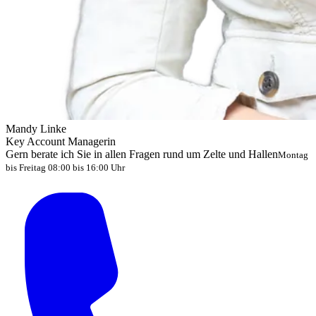
Mandy Linke
Key Account Managerin
Gern berate ich Sie in allen Fragen rund um Zelte und Hallen
Montag
bis Freitag 08:00 bis 16:00 Uhr