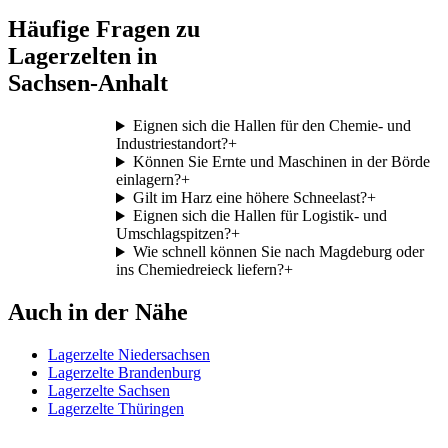
Häufige Fragen zu
Lagerzelten in
Sachsen-Anhalt
Eignen sich die Hallen für den Chemie- und
Industriestandort?
+
Können Sie Ernte und Maschinen in der Börde
einlagern?
+
Gilt im Harz eine höhere Schneelast?
+
Eignen sich die Hallen für Logistik- und
Umschlagspitzen?
+
Wie schnell können Sie nach Magdeburg oder
ins Chemiedreieck liefern?
+
Auch in der Nähe
Lagerzelte Niedersachsen
Lagerzelte Brandenburg
Lagerzelte Sachsen
Lagerzelte Thüringen