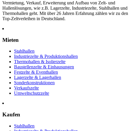
Vermietung, Verkauf, Erweiterung und Aufbau von Zelt- und
Hallenlösungen, wie z.B. Lagerzelte, Industriezelte, Stahlhallen und
Thermohallen geht. Mit über 26 Jahren Erfahrung zählen wir zu den
Top-Zeltverleihen in Deutschland.
Mieten
Stahlhallen
Industriezelte & Produktionshallen
Thermohallen & Isolierzelte
Baustellenzelte & Einhausungen
Festzelte & Eventhallen
Lagerzelte & Lagerhallen
Sonderkonstruktionen
Verkaufszelte
Umweltschutzzelte
Kaufen
Stahlhallen