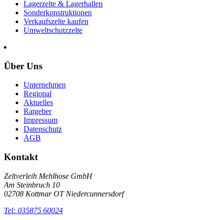
Lagerzelte & Lagerhallen
Sonderkonstruktionen
Verkaufszelte kaufen
Umweltschutzzelte
Über Uns
Unternehmen
Regional
Aktuelles
Ratgeber
Impressum
Datenschutz
AGB
Kontakt
Zeltverleih Mehlhose GmbH
Am Steinbruch 10
02708 Kottmar OT Niedercunnersdorf
Tel: 035875 60024