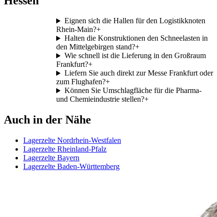
Hessen
Eignen sich die Hallen für den Logistikknoten
Rhein-Main?
+
Halten die Konstruktionen den Schneelasten in
den Mittelgebirgen stand?
+
Wie schnell ist die Lieferung in den Großraum
Frankfurt?
+
Liefern Sie auch direkt zur Messe Frankfurt oder
zum Flughafen?
+
Können Sie Umschlagfläche für die Pharma-
und Chemieindustrie stellen?
+
Auch in der Nähe
Lagerzelte Nordrhein-Westfalen
Lagerzelte Rheinland-Pfalz
Lagerzelte Bayern
Lagerzelte Baden-Württemberg