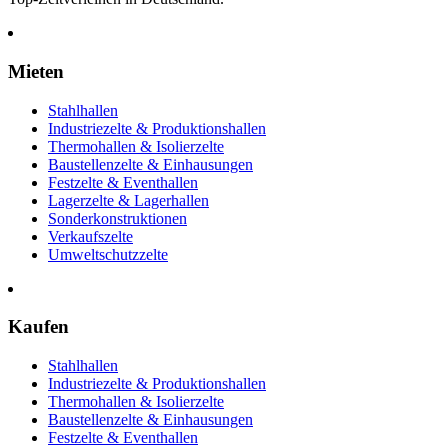
Mieten
Stahlhallen
Industriezelte & Produktionshallen
Thermohallen & Isolierzelte
Baustellenzelte & Einhausungen
Festzelte & Eventhallen
Lagerzelte & Lagerhallen
Sonderkonstruktionen
Verkaufszelte
Umweltschutzzelte
Kaufen
Stahlhallen
Industriezelte & Produktionshallen
Thermohallen & Isolierzelte
Baustellenzelte & Einhausungen
Festzelte & Eventhallen