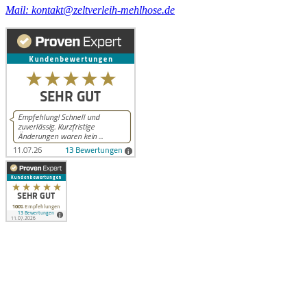
Mail: kontakt@zeltverleih-mehlhose.de