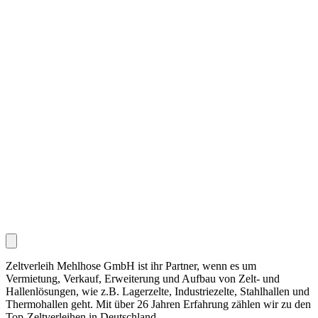
Zeltverleih Mehlhose GmbH ist ihr Partner, wenn es um
Vermietung, Verkauf, Erweiterung und Aufbau von Zelt- und
Hallenlösungen, wie z.B. Lagerzelte, Industriezelte, Stahlhallen und
Thermohallen geht. Mit über 26 Jahren Erfahrung zählen wir zu den
Top-Zeltverleihen in Deutschland.