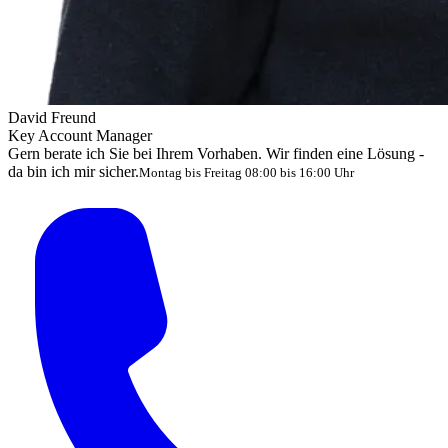
David Freund
Key Account Manager
Gern berate ich Sie bei Ihrem Vorhaben. Wir finden eine Lösung -
da bin ich mir sicher.
Montag bis Freitag 08:00 bis 16:00 Uhr