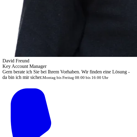
David Freund
Key Account Manager
Gern berate ich Sie bei Ihrem Vorhaben. Wir finden eine Lösung -
da bin ich mir sicher.
Montag bis Freitag 08:00 bis 16:00 Uhr