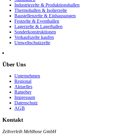
Industriezelte & Produktionshallen
Thermohallen & Isolierzelte
Baustellenzelte & Einhausungen
Festzelte & Eventhallen
Lagerzelte & Lagerhallen
Sonderkonstruktionen
Verkaufszelte kaufen
Umweltschutzzelte
Über Uns
Unternehmen
Regional
Aktuelles
Ratgeber
Impressum
Datenschutz
AGB
Kontakt
Zeltverleih Mehlhose GmbH