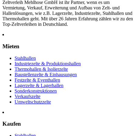
Zeltverleih Mehlhose GmbH ist ihr Partner, wenn es um
Vermietung, Verkauf, Erweiterung und Aufbau von Zelt- und
Hallenlösungen, wie z.B. Lagerzelte, Industriezelte, Stahlhallen und
Thermohallen geht. Mit über 26 Jahren Erfahrung zählen wir zu den
Top-Zeltverleihen in Deutschland.
Mieten
Stahlhallen
Industriezelte & Produktionshallen
Thermohallen & Isolierzelte
Baustellenzelte & Einhausungen
Festzelte & Eventhallen
Lagerzelte & Lagerhallen
Sonderkonstruktionen
Verkaufszelte
Umweltschutzzelte
Kaufen
Stahlhallen