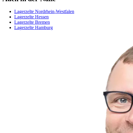
Lagerzelte Nordrhein-Westfalen
Lagerzelte Hessen
Lagerzelte Bremen
Lagerzelte Hamburg