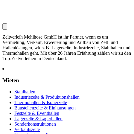
Zeltverleih Mehlhose GmbH ist ihr Partner, wenn es um
Vermietung, Verkauf, Erweiterung und Aufbau von Zelt- und
Hallenlösungen, wie z.B. Lagerzelte, Industriezelte, Stahlhallen und
Thermohallen geht. Mit über 26 Jahren Erfahrung zählen wir zu den
Top-Zeltverleihen in Deutschland.
Mieten
Stahlhallen
Industriezelte & Produktionshallen
Thermohallen & Isolierzelte
Baustellenzelte & Einhausungen
Festzelte & Eventhallen
Lagerzelte & Lagerhallen
Sonderkonstruktionen
Verkaufszelte