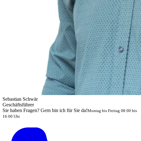
Sebastian Schwär
Geschäftsführer
Sie haben Fragen? Gern bin ich für Sie da!
Montag bis Freitag 08:00 bis
16:00 Uhr