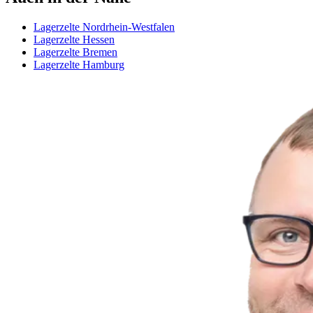
Lagerzelte Nordrhein-Westfalen
Lagerzelte Hessen
Lagerzelte Bremen
Lagerzelte Hamburg