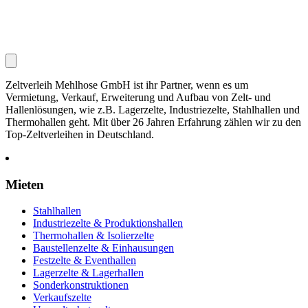
Zeltverleih Mehlhose GmbH ist ihr Partner, wenn es um
Vermietung, Verkauf, Erweiterung und Aufbau von Zelt- und
Hallenlösungen, wie z.B. Lagerzelte, Industriezelte, Stahlhallen und
Thermohallen geht. Mit über 26 Jahren Erfahrung zählen wir zu den
Top-Zeltverleihen in Deutschland.
Mieten
Stahlhallen
Industriezelte & Produktionshallen
Thermohallen & Isolierzelte
Baustellenzelte & Einhausungen
Festzelte & Eventhallen
Lagerzelte & Lagerhallen
Sonderkonstruktionen
Verkaufszelte