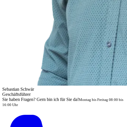
Sebastian Schwär
Geschäftsführer
Sie haben Fragen? Gern bin ich für Sie da!
Montag bis Freitag 08:00 bis
16:00 Uhr