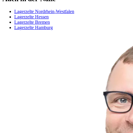
Lagerzelte Nordrhein-Westfalen
Lagerzelte Hessen
Lagerzelte Bremen
Lagerzelte Hamburg