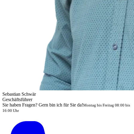
Sebastian Schwär
Geschäftsführer
Sie haben Fragen? Gern bin ich für Sie da!
Montag bis Freitag 08:00 bis
16:00 Uhr