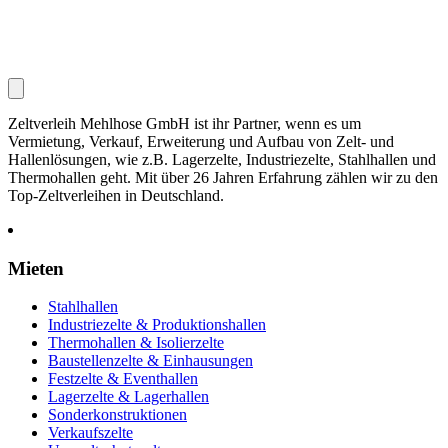
Zeltverleih Mehlhose GmbH ist ihr Partner, wenn es um
Vermietung, Verkauf, Erweiterung und Aufbau von Zelt- und
Hallenlösungen, wie z.B. Lagerzelte, Industriezelte, Stahlhallen und
Thermohallen geht. Mit über 26 Jahren Erfahrung zählen wir zu den
Top-Zeltverleihen in Deutschland.
Mieten
Stahlhallen
Industriezelte & Produktionshallen
Thermohallen & Isolierzelte
Baustellenzelte & Einhausungen
Festzelte & Eventhallen
Lagerzelte & Lagerhallen
Sonderkonstruktionen
Verkaufszelte