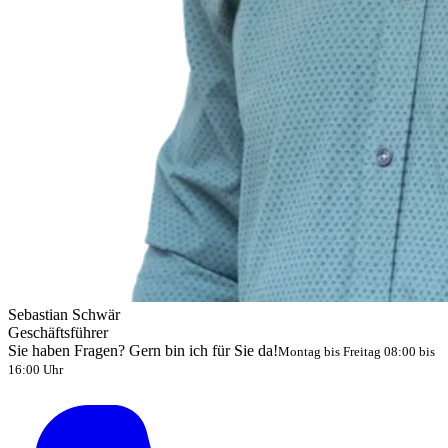
Sebastian Schwär
Geschäftsführer
Sie haben Fragen? Gern bin ich für Sie da!
Montag bis Freitag 08:00 bis
16:00 Uhr