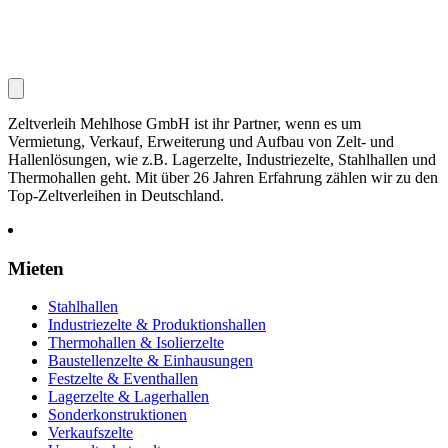
Zeltverleih Mehlhose GmbH ist ihr Partner, wenn es um
Vermietung, Verkauf, Erweiterung und Aufbau von Zelt- und
Hallenlösungen, wie z.B. Lagerzelte, Industriezelte, Stahlhallen und
Thermohallen geht. Mit über 26 Jahren Erfahrung zählen wir zu den
Top-Zeltverleihen in Deutschland.
Mieten
Stahlhallen
Industriezelte & Produktionshallen
Thermohallen & Isolierzelte
Baustellenzelte & Einhausungen
Festzelte & Eventhallen
Lagerzelte & Lagerhallen
Sonderkonstruktionen
Verkaufszelte