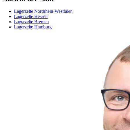
Lagerzelte Nordrhein-Westfalen
Lagerzelte Hessen
Lagerzelte Bremen
Lagerzelte Hamburg