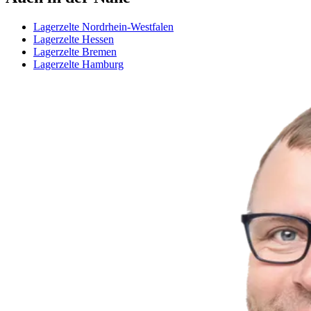
Lagerzelte Nordrhein-Westfalen
Lagerzelte Hessen
Lagerzelte Bremen
Lagerzelte Hamburg