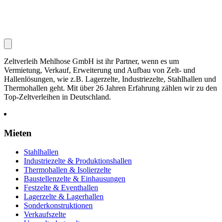
Zeltverleih Mehlhose GmbH ist ihr Partner, wenn es um
Vermietung, Verkauf, Erweiterung und Aufbau von Zelt- und
Hallenlösungen, wie z.B. Lagerzelte, Industriezelte, Stahlhallen und
Thermohallen geht. Mit über 26 Jahren Erfahrung zählen wir zu den
Top-Zeltverleihen in Deutschland.
Mieten
Stahlhallen
Industriezelte & Produktionshallen
Thermohallen & Isolierzelte
Baustellenzelte & Einhausungen
Festzelte & Eventhallen
Lagerzelte & Lagerhallen
Sonderkonstruktionen
Verkaufszelte