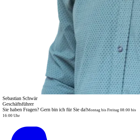
Sebastian Schwär
Geschäftsführer
Sie haben Fragen? Gern bin ich für Sie da!
Montag bis Freitag 08:00 bis
16:00 Uhr