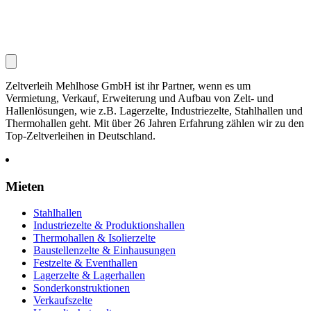
Zeltverleih Mehlhose GmbH ist ihr Partner, wenn es um
Vermietung, Verkauf, Erweiterung und Aufbau von Zelt- und
Hallenlösungen, wie z.B. Lagerzelte, Industriezelte, Stahlhallen und
Thermohallen geht. Mit über 26 Jahren Erfahrung zählen wir zu den
Top-Zeltverleihen in Deutschland.
Mieten
Stahlhallen
Industriezelte & Produktionshallen
Thermohallen & Isolierzelte
Baustellenzelte & Einhausungen
Festzelte & Eventhallen
Lagerzelte & Lagerhallen
Sonderkonstruktionen
Verkaufszelte