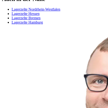
Lagerzelte Nordrhein-Westfalen
Lagerzelte Hessen
Lagerzelte Bremen
Lagerzelte Hamburg