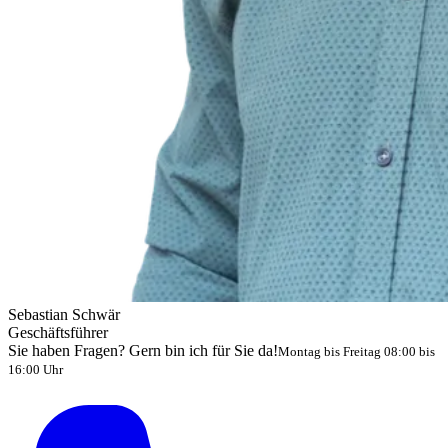
Sebastian Schwär
Geschäftsführer
Sie haben Fragen? Gern bin ich für Sie da!
Montag bis Freitag 08:00 bis
16:00 Uhr