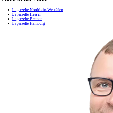
Lagerzelte Nordrhein-Westfalen
Lagerzelte Hessen
Lagerzelte Bremen
Lagerzelte Hamburg