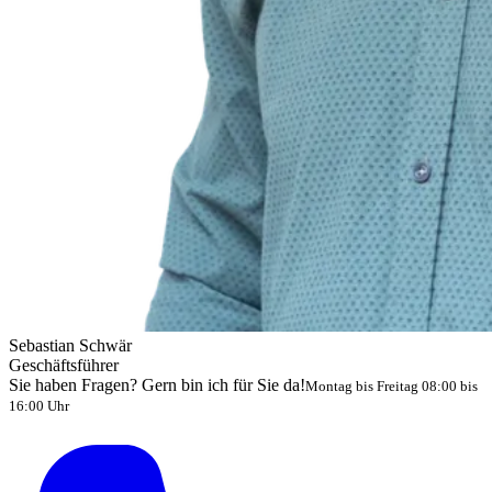
Sebastian Schwär
Geschäftsführer
Sie haben Fragen? Gern bin ich für Sie da!
Montag bis Freitag 08:00 bis
16:00 Uhr