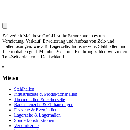
Zeltverleih Mehlhose GmbH ist ihr Partner, wenn es um
Vermietung, Verkauf, Erweiterung und Aufbau von Zelt- und
Hallenlösungen, wie z.B. Lagerzelte, Industriezelte, Stahlhallen und
Thermohallen geht. Mit über 26 Jahren Erfahrung zählen wir zu den
Top-Zeltverleihen in Deutschland.
Mieten
Stahlhallen
Industriezelte & Produktionshallen
Thermohallen & Isolierzelte
Baustellenzelte & Einhausungen
Festzelte & Eventhallen
Lagerzelte & Lagerhallen
Sonderkonstruktionen
Verkaufszelte