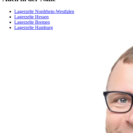
Lagerzelte Nordrhein-Westfalen
Lagerzelte Hessen
Lagerzelte Bremen
Lagerzelte Hamburg