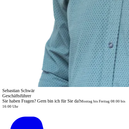
Sebastian Schwär
Geschäftsführer
Sie haben Fragen? Gern bin ich für Sie da!
Montag bis Freitag 08:00 bis
16:00 Uhr