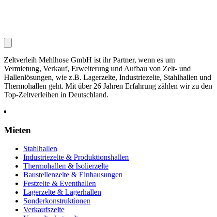
Zeltverleih Mehlhose GmbH ist ihr Partner, wenn es um
Vermietung, Verkauf, Erweiterung und Aufbau von Zelt- und
Hallenlösungen, wie z.B. Lagerzelte, Industriezelte, Stahlhallen und
Thermohallen geht. Mit über 26 Jahren Erfahrung zählen wir zu den
Top-Zeltverleihen in Deutschland.
Mieten
Stahlhallen
Industriezelte & Produktionshallen
Thermohallen & Isolierzelte
Baustellenzelte & Einhausungen
Festzelte & Eventhallen
Lagerzelte & Lagerhallen
Sonderkonstruktionen
Verkaufszelte