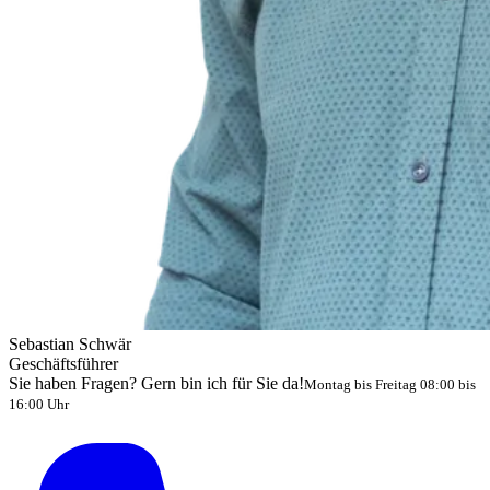
Sebastian Schwär
Geschäftsführer
Sie haben Fragen? Gern bin ich für Sie da!
Montag bis Freitag 08:00 bis
16:00 Uhr