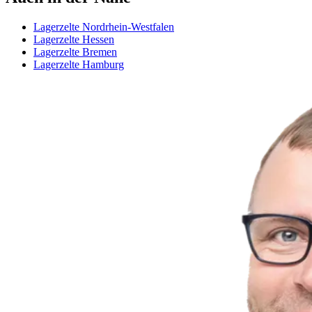
Lagerzelte Nordrhein-Westfalen
Lagerzelte Hessen
Lagerzelte Bremen
Lagerzelte Hamburg