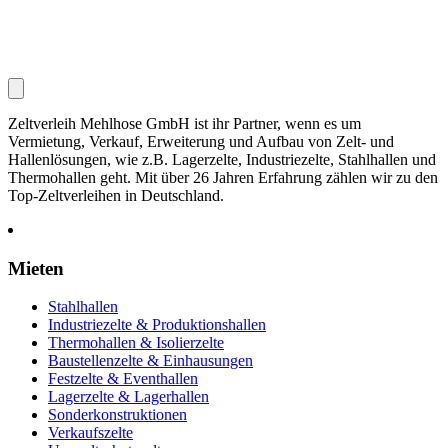
Zeltverleih Mehlhose GmbH ist ihr Partner, wenn es um
Vermietung, Verkauf, Erweiterung und Aufbau von Zelt- und
Hallenlösungen, wie z.B. Lagerzelte, Industriezelte, Stahlhallen und
Thermohallen geht. Mit über 26 Jahren Erfahrung zählen wir zu den
Top-Zeltverleihen in Deutschland.
Mieten
Stahlhallen
Industriezelte & Produktionshallen
Thermohallen & Isolierzelte
Baustellenzelte & Einhausungen
Festzelte & Eventhallen
Lagerzelte & Lagerhallen
Sonderkonstruktionen
Verkaufszelte