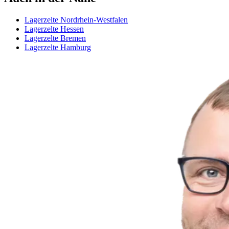
Lagerzelte Nordrhein-Westfalen
Lagerzelte Hessen
Lagerzelte Bremen
Lagerzelte Hamburg