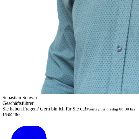
Sebastian Schwär
Geschäftsführer
Sie haben Fragen? Gern bin ich für Sie da!
Montag bis Freitag 08:00 bis
16:00 Uhr