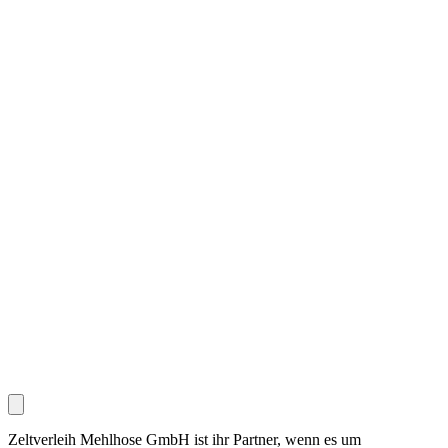
Zeltverleih Mehlhose GmbH ist ihr Partner, wenn es um