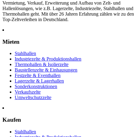
Vermietung, Verkauf, Erweiterung und Aufbau von Zelt- und
Hallenlösungen, wie z.B. Lagerzelte, Industriezelte, Stahlhallen und
Thermohallen geht. Mit über 26 Jahren Erfahrung zählen wir zu den
Top-Zeltverleihen in Deutschland.
Mieten
Stahlhallen
Industriezelte & Produktionshallen
Thermohallen & Isolierzelte
Baustellenzelte & Einhausungen
Festzelte & Eventhallen
Lagerzelte & Lagerhallen
Sonderkonstruktionen
Verkaufszelte
Umweltschutzzelte
Kaufen
Stahlhallen