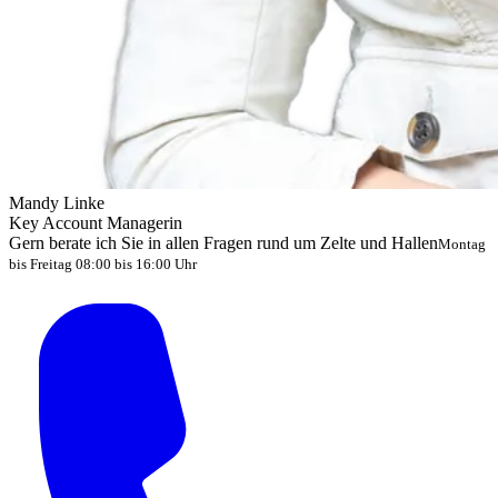
Mandy Linke
Key Account Managerin
Gern berate ich Sie in allen Fragen rund um Zelte und Hallen
Montag
bis Freitag 08:00 bis 16:00 Uhr