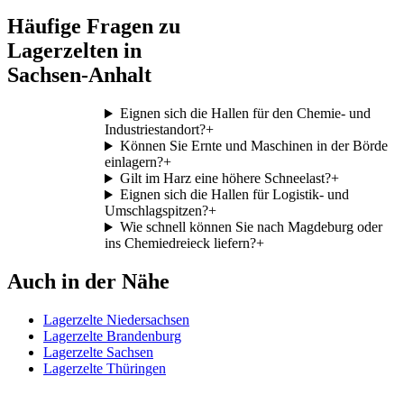
Häufige Fragen zu
Lagerzelten in
Sachsen-Anhalt
Eignen sich die Hallen für den Chemie- und
Industriestandort?
+
Können Sie Ernte und Maschinen in der Börde
einlagern?
+
Gilt im Harz eine höhere Schneelast?
+
Eignen sich die Hallen für Logistik- und
Umschlagspitzen?
+
Wie schnell können Sie nach Magdeburg oder
ins Chemiedreieck liefern?
+
Auch in der Nähe
Lagerzelte Niedersachsen
Lagerzelte Brandenburg
Lagerzelte Sachsen
Lagerzelte Thüringen